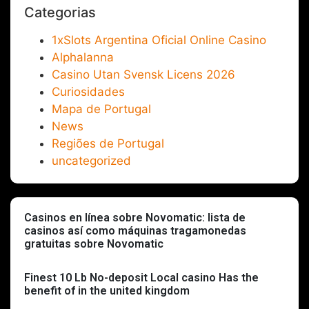
Categorias
1xSlots Argentina Oficial Online Casino
Alphalanna
Casino Utan Svensk Licens 2026
Curiosidades
Mapa de Portugal
News
Regiões de Portugal
uncategorized
Casinos en línea sobre Novomatic: lista de
casinos así­ como máquinas tragamonedas
gratuitas sobre Novomatic
Finest 10 Lb No-deposit Local casino Has the
benefit of in the united kingdom