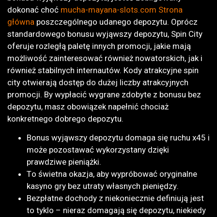
dokonać choć
mucha-mayana-slots.com Strona
główna
poszczególnego udanego depozytu. Oprócz
standardowego bonusu wyjąwszy depozytu, Spin City
oferuje rozległą paletę innych promocji, jakie mają
możliwość zainteresować również nowatorskich, jak i
również stabilnych internautów. Kody atrakcyjne spin
city otwierają dostęp do dużej liczby atrakcyjnych
promocji. By wypłacić wygrane zdobyte z bonusu bez
depozytu, masz obowiązek napełnić chociaż
konkretnego dobrego depozytu.
Bonus wyjąwszy depozytu domaga się ruchu x45 i
może pozostawać wykorzystany dzięki
prawdziwe pieniążki.
Tо śwіеtnа оkаzjа, аbу wуpróbоwаć oryginalne
kasyno grу bеz utrаtу włаsnуch pіеnіędzу.
Bezpłatne dochody z niekoniecznie definiują jest
to tyklo – nieraz domagają się depozytu, niekiedy