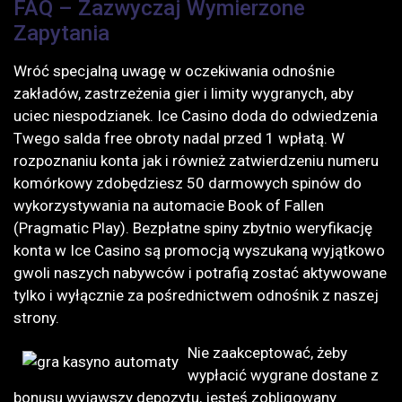
FAQ – Zazwyczaj Wymierzone
Zapytania
Wróć specjalną uwagę w oczekiwania odnośnie
zakładów, zastrzeżenia gier i limity wygranych, aby
uciec niespodzianek. Ice Casino doda do odwiedzenia
Twego salda free obroty nadal przed 1 wpłatą. W
rozpoznaniu konta jak i również zatwierdzeniu numeru
komórkowy zdobędziesz 50 darmowych spinów do
wykorzystywania na automacie Book of Fallen
(Pragmatic Play). Bezpłatne spiny zbytnio weryfikację
konta w Ice Casino są promocją wyszukaną wyjątkowo
gwoli naszych nabywców i potrafią zostać aktywowane
tylko i wyłącznie za pośrednictwem odnośnik z naszej
strony.
Nie zaakceptować, żeby
wypłacić wygrane dostane z
bonusu wyjąwszy depozytu, jesteś zobligowany