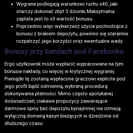
Wygrane podlegają warunkowi ruchu x40, jaki
starczy dokonać zbyt 3 dzionki.Maksymalna
zapłata jest to x3 wartość bonusu.
Poprzednio więc wybierzesz użycie pochodzące z
bonusu z brakiem depozytu, powinno się starannie
rozpatrzyć jego korzyści oraz ewentualne wady.
Bonusy przy bandach pod Facebooku
Ergo użytkownik może wypłacić wypracowane na tym
bonusie nakłady, co więcej w krytycznej wygranej.
Pieniążki tę zostaną wypłacone graczowi explicite pod
jego profil bądź odmienną, wybraną procedurą
dokonywania płatności. Mimo często spotykanej
doświadczeń, ciekawe propozycji zawierające
darmowe spiny bez depozytu bynajmniej nie istnieją
wyłączną domeną kasyn bieżących w dziedzinie od
dłuższego czasu.