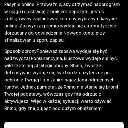
kasynie online. Przeważnie, aby otrzymać nadprogram
w ciągu rejestrację z brakiem depozytu, jesteś
zobligowany zaplanować konto w wybranym kasynie
online. Zazwyczaj premia wydaje się automatycznie
dorzucany do odwiedzenia Nowego konta przy
sfinalizowaniu sporu zapisu.
Sposób obronyPonieważ zabawa wydaje się być
nadzwyczaj konkurencyjna, kluczowe wydaje się być
wikt rzetelnej strategii obrony. Rhino, zwierzę
defensywne, wydaje się być bardzo użyteczne po
ochronie Twojej listy zanim najazdami odmiennych
fanów. Jednak pamiętaj, że Rhino nie stanie się bronił
Twojej podstawy, wówczas gdy fita odrzucić
aktywujesz. Więc w każdej sytuacji warto ożywiać
Rhino, gdy znajdujesz pod dużym oblężeniem.