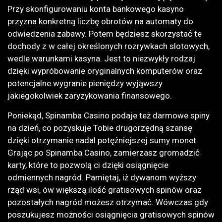
Przy skonfigurowaniu konta bankowego kasyno
przyzna konkretną liczbę obrotów na automaty do
odwiedzenia zabawy. Potem będziesz skorzystać te
dochody z w całej określonych rozrywkach slotowych,
wedle warunkami kasyna. Jest to niezwykły rodzaj
dzięki wypróbowanie oryginalnych komputerów oraz
potencjalne wygranie pieniędzy wyjąwszy
jakiegokolwiek zaryzykowania finansowego.
Poniekąd, Spinamba Casino podaje też darmowe spiny
na dzień, co pozyskuje Tobie drugorzędną szansę
dzięki otrzymanie nadal potężniejszej sumy monet.
Grając po Spinamba Casino, zamierzasz gromadzić
karty, które to pozwolą ci dzięki osiągnięcie
odmiennych nagród. Pamiętaj, iż dywanom wyższy
rząd wsi, ów większą ilość gratisowych spinów oraz
pozostałych nagród możesz otrzymać. Wówczas gdy
poszukujesz możności osiągnięcia gratisowych spinów