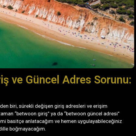
iş ve Güncel Adres Sorunu:
en biri, sürekli değişen giriş adresleri ve erişim
 zaman “betwoon giriş” ya da “betwoon güncel adresi”
lemi basitçe anlatacağım ve hemen uygulayabileceğiniz
 dille boğmayacağım.