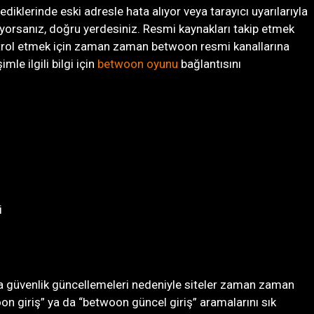
diklerinde eski adresle hata alıyor veya tarayıcı uyarılarıyla
ıyorsanız, doğru yerdesiniz. Resmi kaynakları takip etmek
ontrol etmek için zaman zaman betwoon resmi kanallarına
le ilgili bilgi için
betwoon oyunu
bağlantısını
i
ya güvenlik güncellemeleri nedeniyle siteler zaman zaman
on giriş” ya da “betwoon güncel giriş” aramalarını sık