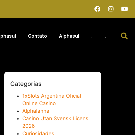
lphasul
Contato
Alphasul
.
.
Categorias
1xSlots Argentina Oficial
Online Casino
Alphalanna
Casino Utan Svensk Licens
2026
Curiosidades