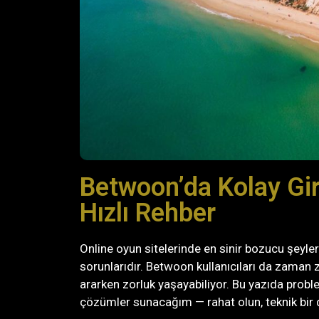
Betwoon’da Kolay Gir
Hızlı Rehber
Online oyun sitelerinde en sinir bozucu şeylerd
sorunlarıdır. Betwoon kullanıcıları da zaman
ararken zorluk yaşayabiliyor. Bu yazıda prob
çözümler sunacağım — rahat olun, teknik bir