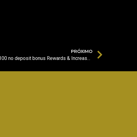
PRÓXIMO
Score exciting casino play luck 100 no deposit bonus Rewards & Increase Win Possibility!