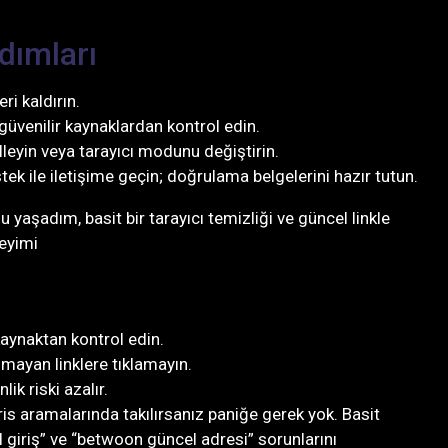
dımları
ri kaldırın.
üvenilir kaynaklardan kontrol edin.
leyin veya tarayıcı modunu değiştirin.
stek ile iletişime geçin; doğrulama belgelerini hazır tutun.
aşadım, basit bir tarayıcı temizliği ve güncel linkle
eyimi
kaynaktan kontrol edin.
lmayan linklere tıklamayın.
ik riski azalır.
s aramalarında takılırsanız paniğe gerek yok. Basit
giriş” ve “betwoon güncel adresi” sorunlarını