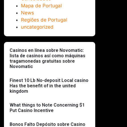
Mapa de Portugal
News
Regiões de Portugal
uncategorized
Casinos en línea sobre Novomatic:
lista de casinos así­ como máquinas
tragamonedas gratuitas sobre
Novomatic
Finest 10 Lb No-deposit Local casino
Has the benefit of in the united
kingdom
What things to Note Concerning $1
Put Casino Incentive
Bonos Falto Depósito sobre Casino