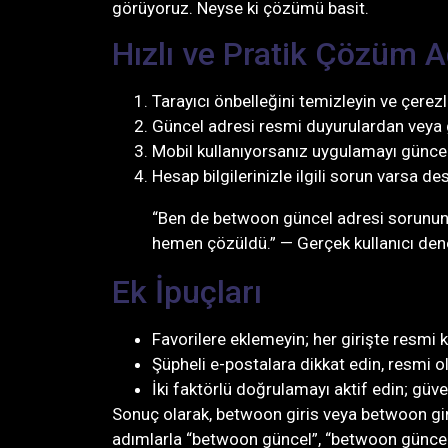
görüyoruz. Neyse ki çözümü basit.
Hızlı ve Pratik Çözüm A
Tarayıcı önbelleğini temizleyin ve çerezle
Güncel adresi resmi duyurulardan veya g
Mobil kullanıyorsanız uygulamayı güncel
Hesap bilgilerinizle ilgili sorun varsa de
“Ben de betwoon güncel adresi sorununu y
hemen çözüldü.” — Gerçek kullanıcı den
Ek İpuçları
Favorilere eklemeyin; her girişte resmi 
Şüpheli e-postalara dikkat edin, resmi o
İki faktörlü doğrulamayı aktif edin; güvenl
Sonuç olarak, betwoon giris veya betwoon giri
adımlarla “betwoon güncel”, “betwoon güncel 