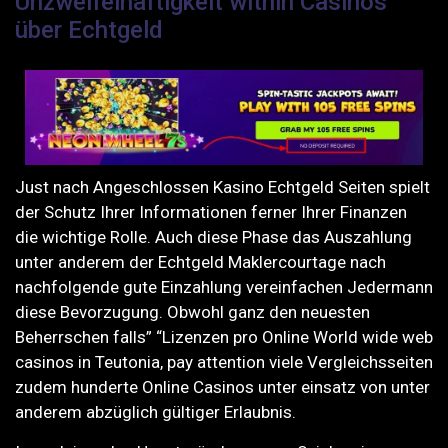
Unzweifelhaftigkeit within Casinos
über Echtgeld
Just nach Angeschlossen Kasino Echtgeld Seiten spielt
der Schutz Ihrer Informationen ferner Ihrer Finanzen
die wichtige Rolle. Auch diese Phase das Auszahlung
unter anderem der Echtgeld Maklercourtage nach
nachfolgende gute Einzahlung vereinfachen Jedermann
diese Bevorzugung. Obwohl ganz den neuesten
Beherrschen falls” “Lizenzen pro Online World wide web
casinos in Teutonia, pay attention viele Vergleichsseiten
zudem hunderte Online Casinos unter einsatz von unter
anderem abzüglich gültiger Erlaubnis.