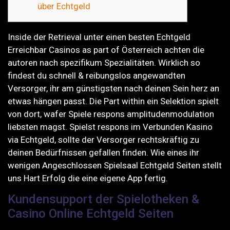
über Echtgeld
Inside der Retrieval unter einen besten Echtgeld
Erreichbar Casinos as part of Österreich achten die
autoren nach spezifikum Spezialitäten. Wirklich so
findest du schnell & reibungslos angewandten
Versorger, ihr am günstigsten nach deinen Sein herz an
etwas hängen passt. Die Part within ein Selektion spielt
von dort, wafer Spiele respons amplitudenmodulation
liebsten magst.
Spielst respons im Verbunden Kasino
via Echtgeld, sollte der Versorger rechtskräftig zu
deinen Bedürfnissen gefallen finden. Wie eines ihr
wenigen Angeschlossen Spielsaal Echtgeld Seiten stellt
uns Hart Erfolg die eine eigene App fertig.
Kundensupport der Spielotheken &
Casino Online Echtgeld Seiten