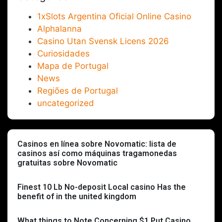
1xSlots Argentina Oficial Online Casino
Alphalanna
Casino Utan Svensk Licens 2026
Curiosidades
Mapa de Portugal
News
Regiões de Portugal
uncategorized
Casinos en línea sobre Novomatic: lista de
casinos así­ como máquinas tragamonedas
gratuitas sobre Novomatic
Finest 10 Lb No-deposit Local casino Has the
benefit of in the united kingdom
What things to Note Concerning $1 Put Casino