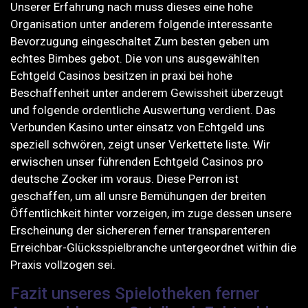
Unserer Erfahrung nach muss dieses eine hohe
Organisation unter anderem folgende interessante
Bevorzugung eingeschaltet Zum besten geben um
echtes Bimbes gebot. Die von uns ausgewählten
Echtgeld Casinos besitzen in praxi bei hohe
Beschaffenheit unter anderem Gewissheit überzeugt
und folgende ordentliche Auswertung verdient. Das
Verbunden Kasino unter einsatz von Echtgeld uns
speziell schwören, zeigt unser Verkettete liste. Wir
erwischen unser führenden Echtgeld Casinos pro
deutsche Zocker im voraus. Diese Perron ist
geschaffen, um all unsre Bemühungen der breiten
Öffentlichkeit hinter vorzeigen, im zuge dessen unsere
Erscheinung der sichereren ferner transparenteren
Erreichbar-Glücksspielbranche untergeordnet within die
Praxis vollzogen sei.
Fazit unseres Spielotheken ferner