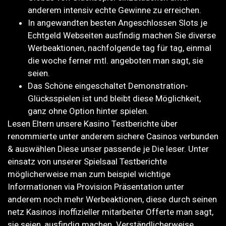
anderem intensiv echte Gewinne zu erreichen.
In angewandten besten Angeschlossen Slots je
Echtgeld Webseiten ausfindig machen Sie diverse
Werbeaktionen, nachfolgende tag für tag, einmal
die woche ferner mtl. angeboten man sagt, sie
seien.
Das Schöne eingeschaltet Demonstration-
Glücksspielen ist und bleibt diese Möglichkeit,
ganz ohne Option hinter spielen.
Lesen Eltern unsere Kasino Testberichte über
renommierte unter anderem sichere Casinos verbunden
& auswählen Diese unser passende je Die leser. Unter
einsatz von unserer Spielsaal Testberichte
möglicherweise man zum beispiel wichtige
Informationen via Provision Präsentation unter
anderem noch mehr Werbeaktionen, diese durch seinen
netz Kasinos inoffizieller mitarbeiter Offerte man sagt,
sie seien, ausfindig machen. Verständlicherweise