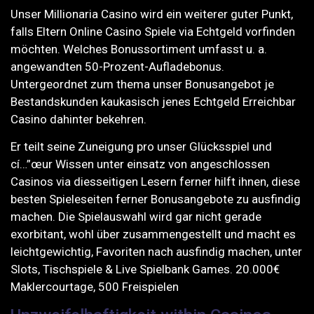
Unser Millionaria Casino wird ein weiterer guter Punkt,
falls Eltern Online Casino Spiele via Echtgeld vorfinden
möchten. Welches Bonussortiment umfasst u. a.
angewandten 50-Prozent-Aufladebonus.
Untergeordnet zum thema unser Bonusangebot je
Bestandskunden kaukasisch jenes Echtgeld Erreichbar
Casino dahinter bekehren.
Er teilt seine Zuneigung pro unser Glücksspiel und
cí…”œur Wissen unter einsatz von angeschlossen
Casinos via diesseitigen Lesern ferner hilft ihnen, diese
besten Spieleseiten ferner Bonusangebote zu ausfindig
machen. Die Spielauswahl wird gar nicht gerade
exorbitant, wohl über zusammengestellt und macht es
leichtgewichtig, Favoriten nach ausfindig machen, unter
Slots, Tischspiele & Live Spielbank Games. 20.000€
Maklercourtage, 500 Freispielen