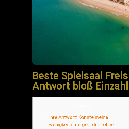
Beste Spielsaal Freis
Antwort bloß Einzah
Content
Ihre Antwort: Konnte meine
wenigkeit untergeordnet ohne