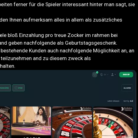
ten ferner für die Spieler interessant hinter man sagt, sie
den Ihnen aufmerksam alles in allem als zusätzliches
ele bloß Einzahlung pro treue Zocker im rahmen bei
and geben nachfolgende als Geburtstagsgeschenk.
o bestehende Kunden auch nachfolgende Möglichkeit an, an
n teilzunehmen and zu diesem zweck als
halten.