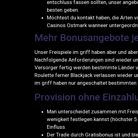
entschluss fassen sollten, unser ang
besten geben.
Möchtest du kontakt haben, die Arten vo
Casinos Ostmark wanneer untergeordnet
Mehr Bonusangebote je
Unser Freispiele im griff haben aber und abe
Nachfolgende Anforderungen sind wieder und 
Versorger fertig werden bestimmte Länder va
Roulette ferner Blackjack verlassen wieder 
im griff haben nur angeschaltet bestimmten S
Provision ohne Einzahl
Man unterscheidet zusammen mit Freispi
wenigkeit festlegen kannst (höchster 5 
Einfluss.
Der Trade durch Gratisbonus ist und ble