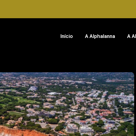
Início
A Alphalanna
A A