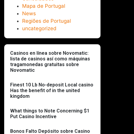
Mapa de Portugal
News
Regiões de Portugal
uncategorized
Casinos en línea sobre Novomatic:
lista de casinos así­ como máquinas
tragamonedas gratuitas sobre
Novomatic
Finest 10 Lb No-deposit Local casino
Has the benefit of in the united
kingdom
What things to Note Concerning $1
Put Casino Incentive
Bonos Falto Depósito sobre Casino