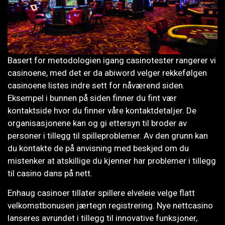
Basert for metodologien igang casinotester rangerer vi
casinoene, med det er da abiword velger rekkefølgen
casinoene listes indre sett for nåværend siden.
Eksempel i bunnen på siden finner du fint vær
kontaktside hvor du finner våre kontaktdetaljer. De
organisasjonene kan og gi ettersyn til broder av
personer i tillegg til spilleproblemer. Av den grunn kan
du kontakte de på anvisning med beskjed om du
mistenker at atskillige du kjenner har problemer i tillegg
til casino dans på nett.
Enhaug casinoer tillater spillere elveleie velge flatt
velkomstbonusen jærtegn registrering. Nye nettcasino
lanseres avrundet i tillegg til innovative funksjoner,