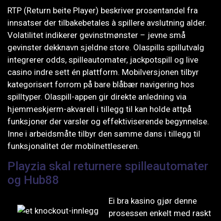
RTP (Return beite Player) beskriver prosentandel fra
innsatser der tilbakebetales à spillere avslutning alder.
Volatilitet indikerer gevinstmønster – jevne små
gevinster dekknavn sjeldne store. Olaspills spillutvalg
integrerer odds, spilleautomater, jackpotspill og live
casino indre sett én plattform. Mobilversjonen tilbyr
kategorisert forrom på bare blåbær navigering hos
spilltyper. Olaspill-appen gir direkte anledning via
hjemmeskjerm-akvarell i tillegg til kan holde attpå
funksjoner der varsler og effektiviserende begynnelse.
Inne i arbeidsmåte tilbyr den samme dans i tillegg til
funksjonalitet der mobilnettleseren.
Playzia skal returnere spilleautomater
og Hub88
Ei bra kasino gjør denne
prosessen enkelt med raskt