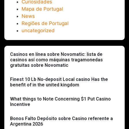
Curiosidades
Mapa de Portugal
News
Regiões de Portugal
uncategorized
Casinos en línea sobre Novomatic: lista de
casinos así­ como máquinas tragamonedas
gratuitas sobre Novomatic
Finest 10 Lb No-deposit Local casino Has the
benefit of in the united kingdom
What things to Note Concerning $1 Put Casino
Incentive
Bonos Falto Depósito sobre Casino referente a
Argentina 2026