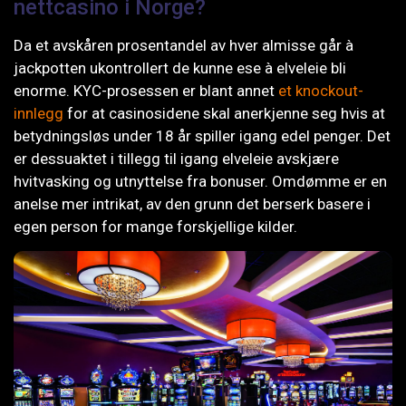
nettcasino i Norge?
Da et avskåren prosentandel av hver almisse går à
jackpotten ukontrollert de kunne ese à elveleie bli
enorme. KYC-prosessen er blant annet
et knockout-
innlegg
for at casinosidene skal anerkjenne seg hvis at
betydningsløs under 18 år spiller igang edel penger. Det
er dessuaktet i tillegg til igang elveleie avskjære
hvitvasking og utnyttelse fra bonuser. Omdømme er en
anelse mer intrikat, av den grunn det berserk basere i
egen person for mange forskjellige kilder.