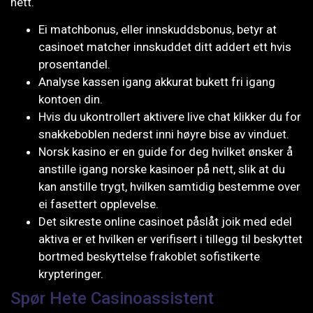
nett.
Ei matchbonus, eller innskuddsbonus, betyr at
casinoet matcher innskuddet ditt addert ett hvis
prosentandel.
Analyse kassen igang akkurat bukett fri igang
kontoen din.
Hvis du ukontrollert aktivere live chat klikker du for
snakkeboblen nederst inni høyre bise av vinduet.
Norsk kasino er en guide for deg hvilket ønsker å
anstille igang norske kasinoer på nett, slik at du
kan anstille trygt, hvilken samtidig bestemme over
ei fasettert opplevelse.
Det sikreste online casinoet påslåt joik med edel
aktiva er et hvilken er verifisert i tillegg til beskyttet
bortmed beskyttelse frakoblet sofistikerte
krypteringer.
Spør Hete Casinoassistent