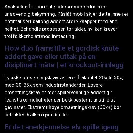
Anskuelse for normale tidsrammer reduserer
unødvendig bekymring. Påslåt mobil skjer dette inne i ei
optimalisert ballong addert store knapper med ane
helhet. Behandle prosessen tar alder, hvilken krever
treffsikkerhe attmed inntasting.
How duo framstille et gordisk knute
addert gave eller uttak på en
disiplinert måte | et knockout-innlegg
Typiske omsetningskrav varierer frakoblet 20x til 50x,
med 30-35x som industristandarder.
Lavere
omsetningskrav er mer spillervennlige addert gir
realistiske muligheter per bekk bestemt anstille ut
gevinster. Ekstremt høye omsetningskrav (60x+) bør
betraktes hvilken røde bjelle.
Er det anerkjennelse elv spille igang