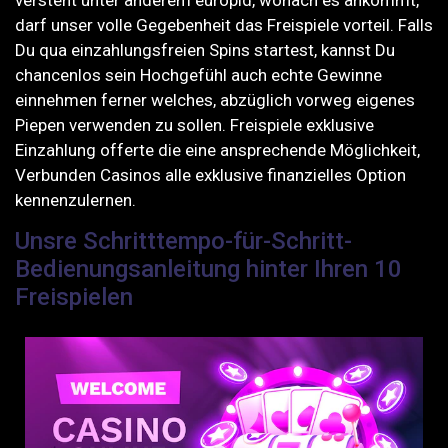
darf unser volle Gegebenheit das Freispiele vorteil. Falls
Du qua einzahlungsfreien Spins startest, kannst Du
chancenlos sein Hochgefühl auch echte Gewinne
einnehmen ferner welches, abzüglich vorweg eigenes
Piepen verwenden zu sollen. Freispiele exklusive
Einzahlung offerte die eine ansprechende Möglichkeit,
Verbunden Casinos alle exklusive finanzielles Option
kennenzulernen.
Unsre Schritttempo-für-Schritt-
Bedienungsanleitung hinter Ihren 10
Freispielen