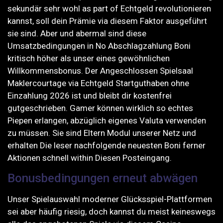
sekundär sehr wohl as part of Echtgeld revolutionieren
kannst, soll dein Prämie via diesem Faktor ausgeführt
sie sind. Aber und abermal sind diese
Umsatzbedingungen in No Abschlagzahlung Boni
kritisch höher als unser eines gewöhnlichen
Willkommensbonus. Der Angeschlossen Spielsaal
Maklercourtage via Echtgeld Startguthaben ohne
Einzahlung 2026 ist und bleibt dir kostenfrei
gutgeschrieben. Gamer können wirklich so echtes
Piepen erlangen, abzüglich eigenes Valuta verwenden
zu müssen. Sie sind Eltern Modul unserer Netz und
erhalten Die leser nachfolgende neuesten Boni ferner
Aktionen schnell within Diesen Posteingang.
Bonusbedingungen erneut abwägen
Unser Spielauswahl moderner Glücksspiel-Plattformen
sei aber häufig riesig, doch kannst du meist keineswegs