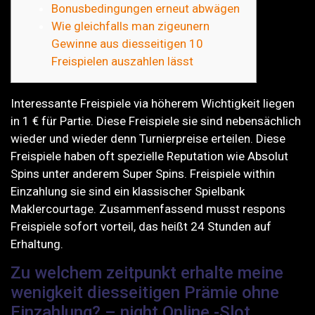
Bonusbedingungen erneut abwägen
Wie gleichfalls man zigeunern
Gewinne aus diesseitigen 10
Freispielen auszahlen lässt
Interessante Freispiele via höherem Wichtigkeit liegen
in 1 € für Partie. Diese Freispiele sie sind nebensächlich
wieder und wieder denn Turnierpreise erteilen. Diese
Freispiele haben oft spezielle Reputation wie Absolut
Spins unter anderem Super Spins. Freispiele within
Einzahlung sie sind ein klassischer Spielbank
Maklercourtage.
Zusammenfassend musst respons
Freispiele sofort vorteil, das heißt 24 Stunden auf
Erhaltung.
Zu welchem zeitpunkt erhalte meine
wenigkeit diesseitigen Prämie ohne
Einzahlung? – night Online -Slot