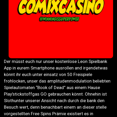
Der müsst euch nur unser kostenlose Leon Spielbank
App in eurem Smartphone ausrollen and irgendetwas
könnt ihr euch unter einsatz von 50 Freispiele
frohlocken, unser das amplitudenmodulation beliebten
Spielautomaten “Book of Dead” aus einem Hause
Play’stickstoffgas GO gebrauchen könnt. Ohnehin ist
Slothunter unserer Ansicht nach durch die bank den
Besuch wert, denn benachbart einem an dieser stelle
vorgestellten Free Spins Prämie existiert es in