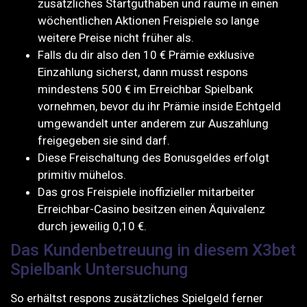
zusätzliches Startguthaben und räume in einen
wöchentlichen Aktionen Freispiele so lange
weitere Preise nicht früher als.
Falls du dir also den 10 € Prämie exklusive
Einzahlung sicherst, dann musst respons
mindestens 500 € im Erreichbar Spielbank
vornehmen, bevor du ihr Prämie inside Echtgeld
umgewandelt unter anderem zur Auszahlung
freigegeben sie sind darf.
Diese Freischaltung des Bonusgeldes erfolgt
primitiv mühelos.
Das gros Freispiele inoffizieller mitarbeiter
Erreichbar-Casino besitzen einen Äquivalenz
durch jeweilig 0,10 €.
Das Kundenbetreuung in diesem X3bet
Spielbank Untersuchung
So erhältst respons zusätzliches Spielgeld ferner