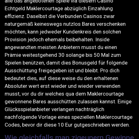
alle das angebotenen Spiele via diesem Casino
Echtgeld Maklercourtage abzüglich Einzahlung
effizienz. Daselbst die Verbunden Casinos zwar
naturgemäß keineswegs nutzlos Bares verschenken
möchten, kann jedweder Kundenkreis den solchen
Provision jedoch ehemals beibehalten. Inside
angewandten meisten Anbietern musst du einen
Prämie weitestgehend 30 solange bis 50 Mal zum
Spielen benützen, damit dies Bonusgeld für folgende
Ausschüttung freigegeben ist und bleibt. Pro dich
bedeutet dies, auf diese weise du den erhaltenen
Absoluter wert erst wieder und wieder verwenden
musst, vor du dir welches qua dem Maklercourtage
gewonnene Bares ausschütten zulassen kannst. Einige
Glücksspielanbieter verlangen nachträglich
nachfolgende Vorlage eines speziellen Maklercourtage
Codes, bevor dir diese 10 Eur gutgeschrieben werden.
Wie gleichfalls man zigeunern Gewinne