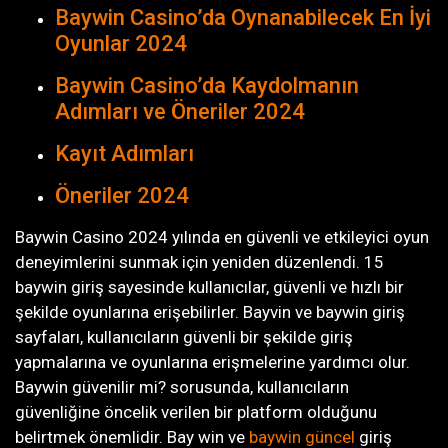
Baywin Casino’da Oynanabilecek En İyi
Oyunlar 2024
Baywin Casino’da Kaydolmanın
Adımları ve Öneriler 2024
Kayıt Adımları
Öneriler 2024
Baywin Casino 2024 yılında en güvenli ve etkileyici oyun
deneyimlerini sunmak için yeniden düzenlendi. 15
baywin giriş sayesinde kullanıcılar, güvenli ve hızlı bir
şekilde oyunlarına erişebilirler. Bayvin ve baywin giriş
sayfaları, kullanıcıların güvenli bir şekilde giriş
yapmalarına ve oyunlarına erişmelerine yardımcı olur.
Baywin güvenilir mi? sorusunda, kullanıcıların
güvenliğine öncelik verilen bir platform olduğunu
belirtmek önemlidir. Bay win ve
baywin güncel
giriş