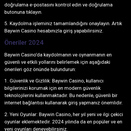
doğrulama e-postasını kontrol edin ve doğrulama
butonuna tıklayın.
5. Kaydolma işleminiz tamamlandığını onaylayın. Artık
Baywin Casino hesabınızla giriş yapabilirsiniz.
Öneriler 2024
Baywin Casino’da kaydolmanın ve oynanmanın en
güvenli ve etkili yollarını belirlemek için aşağıdaki
önerileri göz önünde bulundurun:
1. Güvenlik ve Gizlilik: Baywin Casino, kullanıcı
bilgilerinizi korumak için en modern güvenlik
teknolojilerini kullanmaktadır. Bu nedenle, güvenli bir
internet bağlantısı kullanarak giriş yapmanız önemlidir.
2. Yeni Oyunlar: Baywin Casino, her yıl yeni ve ilgi çekici
oyunlar eklemektedir. 2024 yılında da en popüler ve en
yeni oyunları deneyebilirsiniz.