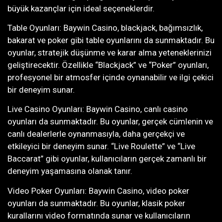
büyük kazançlar için ideal seçeneklerdir.
Table Oyunları: Baywin Casino, blackjack, bağımsızlık,
bakarat ve poker gibi table oyunlarını da sunmaktadır. Bu
oyunlar, stratejik düşünme ve karar alma yeteneklerinizi
geliştirecektir. Özellikle “Blackjack” ve “Poker” oyunları,
profesyonel bir atmosfer içinde oynanabilir ve ilgi çekici
bir deneyim sunar.
Live Casino Oyunları: Baywin Casino, canlı casino
oyunları da sunmaktadır. Bu oyunlar, gerçek cümlenin ve
canlı dealerlerle oynanmasıyla, daha gerçekçi ve
etkileyici bir deneyim sunar. “Live Roulette” ve “Live
Baccarat” gibi oyunlar, kullanıcıların gerçek zamanlı bir
deneyim yaşamasına olanak tanır.
Video Poker Oyunları: Baywin Casino, video poker
oyunları da sunmaktadır. Bu oyunlar, klasik poker
kurallarını video formatında sunar ve kullanıcıların