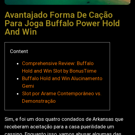
Avantajado Forma De Cação
Para Joga Buffalo Power Hold
And Win
Content
Comprehensive Review: Buffalo
Hold and Win Slot by BonusTiime
Buffalo Hold and Win Alucinamento
Gemi
Slot por Arame Contemporâneo vs.
Demonstração
Sim, e foi um dos quatro condados de Arkansas que
receberam aceitação para a casa puerilidade um
cassino. Enquanto isso, vamos abusar algumas das