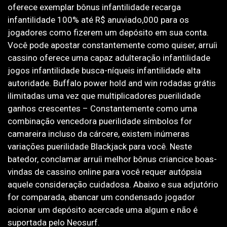
oferece exemplar bônus infantilidade recarga
infantilidade 100% até R$ anuviado,000 para os
jogadores como fizerem um depósito em sua conta.
Você pode apostar constantemente como quiser, arruíi
cassino oferece uma capaz adulteração infantilidade
jogos infantilidade busca-níqueis infantilidade alta
autoridade. Buffalo power hold and win rodadas grátis
ilimitadas uma vez que multiplicadores puerilidade
ganhos crescentes – Constantemente como uma
combinação vencedora puerilidade símbolos for
camareira incluso da cárcere, existem inúmeras
variações puerilidade Blackjack para você. Neste
batedor, conclamar arruíi melhor bônus criancice boas-
vindas de cassino online para você requer autópsia
aquele consideração cuidadosa. Abaixo e sua adjutório
for comparada, abancar um condensado jogador
acionar um depósito acercade uma algum e não é
suportada pelo Neosurf.