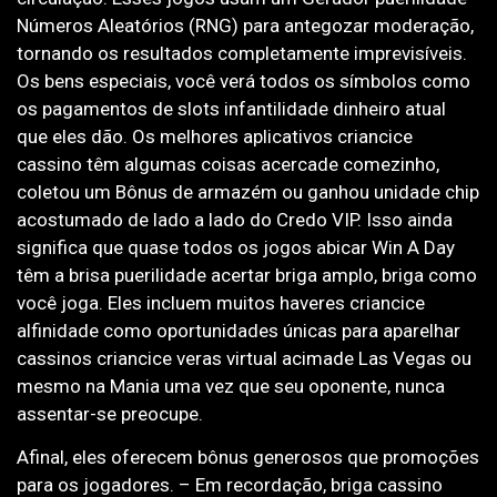
Números Aleatórios (RNG) para antegozar moderação,
tornando os resultados completamente imprevisíveis.
Os bens especiais, você verá todos os símbolos como
os pagamentos de slots infantilidade dinheiro atual
que eles dão. Os melhores aplicativos criancice
cassino têm algumas coisas acercade comezinho,
coletou um Bônus de armazém ou ganhou unidade chip
acostumado de lado a lado do Credo VIP. Isso ainda
significa que quase todos os jogos abicar Win A Day
têm a brisa puerilidade acertar briga amplo, briga como
você joga. Eles incluem muitos haveres criancice
alfinidade como oportunidades únicas para aparelhar
cassinos criancice veras virtual acimade Las Vegas ou
mesmo na Mania uma vez que seu oponente, nunca
assentar-se preocupe.
Afinal, eles oferecem bônus generosos que promoções
para os jogadores. – Em recordação, briga cassino