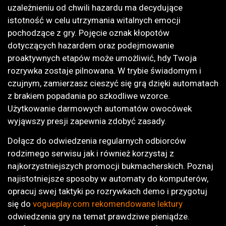
uzależnieniu od chwili hazardu ma decydujące
istotność w celu utrzymania witalnych emocji
pochodzące z gry. Pojęcie oznak kłopotów
dotyczących hazardem oraz podejmowanie
proaktywnych etapów może umożliwić, hdy Twoja
rozrywka zostaje pilnowana. W trybie świadomym i
czujnym, zamierzasz cieszyć się grą dzięki automatach
z brakiem popadania po szkodliwe wzorce.
Użytkowanie darmowych automatów owocówek
wyjąwszy presji zapewnia zdobyć zasady.
Dołącz do odwiedzenia regularnych odbiorców
rodzimego serwisu jak i również korzystaj z
najkorzystniejszych promocji bukmacherskich. Poznaj
najistotniejsze sposoby w automaty do komputerów,
opracuj swej taktyki po rozrywkach demo i przygotuj
się do
vogueplay.com rekomendowane lektury
odwiedzenia gry na temat prawdziwe pieniądze.