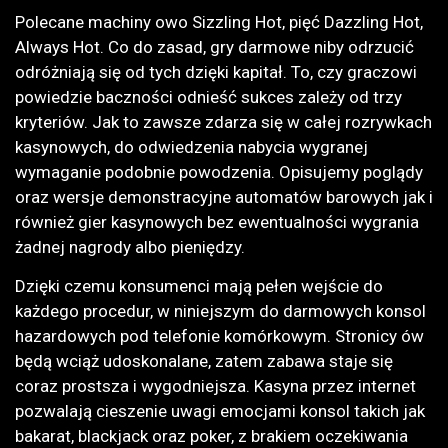
Polecane machiny owo Sizzling Hot, pięć Dazzling Hot,
Always Hot. Co do zasad, gry darmowe niby odrzucić
odróżniają się od tych dzięki kapitał. To, czy graczowi
powiedzie baczności odnieść sukces zależy od trzy
kryteriów. Jak to zawsze zdarza się w całej rozrywkach
kasynowych, do odwiedzenia nabycia wygranej
wymaganie podobnie powodzenia.
Opisujemy poglądy
oraz wersje demonstracyjne automatów barowych jak i
również gier kasynowych bez ewentualności wygrania
żadnej nagrody albo pieniędzy.
Dzięki czemu konsumenci mają pełen wejście do
każdego procedur, w niniejszym do darmowych konsol
hazardowych pod telefonie komórkowym. Stronicy ów
będą wciąż udoskonalane, zatem zabawa staje się
coraz prostsza i wygodniejsza. Kasyna przez internet
pozwalają cieszenie uwagi emocjami konsol takich jak
bakarat, blackjack oraz poker, z brakiem oczekiwania