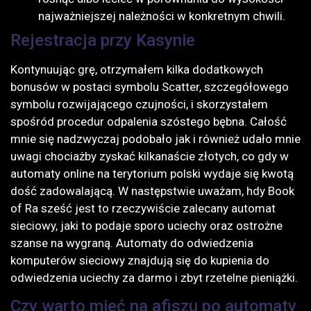
najważniejszej należności w konkretnym chwili.
Rejestracja przy Kasynie
Kontynuując grę, otrzymałem kilka dodatkowych
bonusów w postaci symbolu Scatter, szczegółowego
symbolu rozwijającego czujności, i skorzystałem
spośród procedur odpalenia szóstego bębna. Całość
mnie się nadzwyczaj podobało jak i również udało mnie
uwagi chociażby zyskać kilkanaście złotych, co gdy w
automaty online na terytorium polski wydaje się kwotą
dość zadowalającą. W następstwie uważam, hdy Book
of Ra sześć jest to rzeczywiście zalecany automat
sieciowy, jaki to podaje sporo uciechy oraz ostrożne
szanse na wygraną. Automaty do odwiedzenia
komputerów sieciowy znajdują się do kupienia do
odwiedzenia uciechy za darmo i zbyt rzetelne pieniążki.
Czy warto mieć na afiszu po automaty