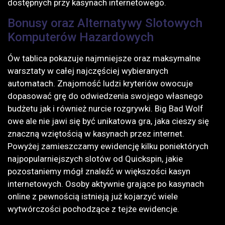
dostępnych przy kasynach internetowego.
Bonusy oraz Alternatywy Slotowych
Komputerów Hazardowych
Ów tablica pokazuje najmniejsze oraz maksymalne
warsztaty w całej najczęściej wybieranych
automatach. Znajomość ludzi kryteriów owocuje
dopasować grę do odwiedzenia swojego własnego
budżetu jak i również nurcie rozgrywki. Big Bad Wolf
owe ale nie jawi się być unikatowa gra, jaka cieszy się
znaczną wziętością w kasynach przez internet.
Powyżej zamieszczamy ewidencję kilku poniektórych
najpopularniejszych slotów od Quickspin, jakie
pozostaniemy mógł znaleźć w większości kasyn
internetowych. Osoby aktywnie grające po kasynach
online z pewnością istnieją już kojarzyć wiele
wytwórczości pochodzące z tejże ewidencje.