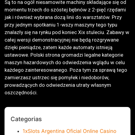
Są to na ogół niesamowite machiny składające się od
momentu trzech do szóstej bębnów z 2-pięć rzędami
jak i również wybrana dozą linii do warsztatów. Przy
przy jednym spotkaniu 1-wszy maszyny tego typu
znalazły się na rynku pod koniec Xix stuleciu. Zabawy w
całej wersji demonstracyjnej nie będą rozgrywane
dzięki pieniądze, zatem każde automaty istnieją
ustawowe. Polski strona gromadzi legalne kategorie
maszyn hazardowych do odwiedzenia wglądu w celu
każdego zainteresowanego. Poza tym za sprawą tego
zamierzasz ustrzec się pomyłek i niedoborów,
prowadzących do odwiedzenia utraty własnym
oszczędności.
Categorias
1xSlots Argentina Oficial Online Casino