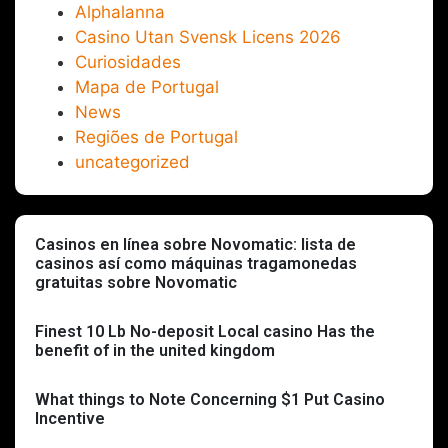
Alphalanna
Casino Utan Svensk Licens 2026
Curiosidades
Mapa de Portugal
News
Regiões de Portugal
uncategorized
Casinos en línea sobre Novomatic: lista de
casinos así­ como máquinas tragamonedas
gratuitas sobre Novomatic
Finest 10 Lb No-deposit Local casino Has the
benefit of in the united kingdom
What things to Note Concerning $1 Put Casino
Incentive