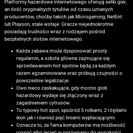
Platformy hazardowe internetowego oferują setki gier,
an ilość oryginalnych tytułów od czasu uznanych
producentów, choćby takich jak Microgaming, NetEnt
lub Playson, stale wstaje. Gracze niejednokrotnie
posiadają trudności wraz z rodzajem pośród
bezpłatnych slotów internetowego.
Każda zabawa może dysponować prosty
regulamin, a szkoła główna zajmujące się
sprzedawaniem hot spotów będą za każdym
razem egzaminowane oraz próbują czujności o
powszednie legalizacje.
Owo nieco zaskakujące, gdy mocno glob
hazardowy wydaje się złączony wraz z
zagadnieniem cytrusów.
To typowy hot spot, spośród 5 rolkami, 2 rzędami
ikon jak i również pięć liniami wypłacającymi.
Oznacza to, że fama komputerów ma możliwość
rosnąć albo lecieć w porównaniu do wysokości