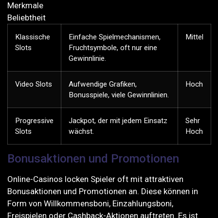
Merkmale
Beliebtheit
Klassische
Einfache Spielmechanismen,
Mittel
Slots
Fruchtsymbole, oft nur eine
Gewinnlinie.
Video Slots
Aufwendige Grafiken,
Hoch
Bonusspiele, viele Gewinnlinien.
Progressive
Jackpot, der mit jedem Einsatz
Sehr
Slots
wächst.
Hoch
Bonusaktionen und Promotionen
Online-Casinos locken Spieler oft mit attraktiven
Bonusaktionen und Promotionen an. Diese können in
Form von Willkommensboni, Einzahlungsboni,
Freispielen oder Cashback-Aktionen auftreten. Es ist