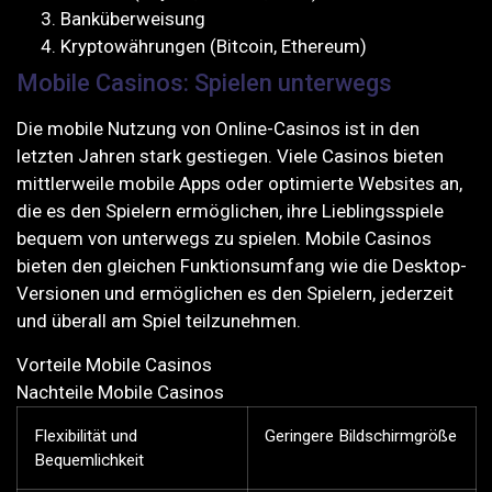
Banküberweisung
Kryptowährungen (Bitcoin, Ethereum)
Mobile Casinos: Spielen unterwegs
Die mobile Nutzung von Online-Casinos ist in den
letzten Jahren stark gestiegen. Viele Casinos bieten
mittlerweile mobile Apps oder optimierte Websites an,
die es den Spielern ermöglichen, ihre Lieblingsspiele
bequem von unterwegs zu spielen. Mobile Casinos
bieten den gleichen Funktionsumfang wie die Desktop-
Versionen und ermöglichen es den Spielern, jederzeit
und überall am Spiel teilzunehmen.
Vorteile Mobile Casinos
Nachteile Mobile Casinos
Flexibilität und
Geringere Bildschirmgröße
Bequemlichkeit