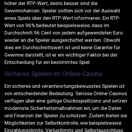
höher der RTP-Wert, desto besser sind die
Gewinnchancen. Spieler sollten sich vor der Auswahl
eines Spiels über den RTP-Wert informieren. Ein RTP-
Wert von 96% bedeutet beispielsweise, dass im
Durchschnitt 96 Cent von jedem aufgewendeten Euro
wieder an die Spieler ausgeschüttet werden. Obwohl
dies ein Durchschnittswert ist und keine Garantie für
Gewinne darstellt, ist er ein wichtiger Faktor bei der
Entscheidung für ein bestimmtes Spiel.
Sicheres Spielen im Online-Casino
Ein sicheres und verantwortungsbewusstes Spielen ist
von entscheidender Bedeutung. Seriöse Online-Casinos
verfügen über eine gültige Glücksspiellizenz und setzen
modernste Sicherheitsmaßnahmen ein, um die Daten
und Finanzen der Spieler zu schützen. Zudem bieten sie
Möglichkeiten zur Selbstkontrolle, wie beispielsweise
Einzahlungslimits, Verlustlimits und Selbstausschluss.