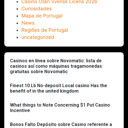
Casino Utan Svensk Licens 2026
Curiosidades
Mapa de Portugal
News
Regiões de Portugal
uncategorized
Casinos en línea sobre Novomatic: lista de
casinos así­ como máquinas tragamonedas
gratuitas sobre Novomatic
Finest 10 Lb No-deposit Local casino Has the
benefit of in the united kingdom
What things to Note Concerning $1 Put Casino
Incentive
Bonos Falto Depósito sobre Casino referente a