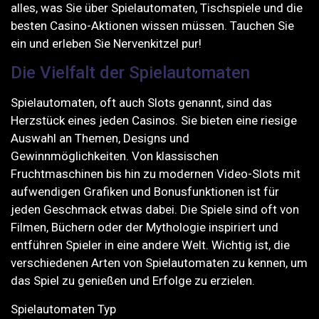
alles, was Sie über Spielautomaten, Tischspiele und die
besten Casino-Aktionen wissen müssen. Tauchen Sie
ein und erleben Sie Nervenkitzel pur!
Die Vielfalt der Spielautomaten
Spielautomaten, oft auch Slots genannt, sind das
Herzstück eines jeden Casinos. Sie bieten eine riesige
Auswahl an Themen, Designs und
Gewinnmöglichkeiten. Von klassischen
Fruchtmaschinen bis hin zu modernen Video-Slots mit
aufwendigen Grafiken und Bonusfunktionen ist für
jeden Geschmack etwas dabei. Die Spiele sind oft von
Filmen, Büchern oder der Mythologie inspiriert und
entführen Spieler in eine andere Welt. Wichtig ist, die
verschiedenen Arten von Spielautomaten zu kennen, um
das Spiel zu genießen und Erfolge zu erzielen.
Spielautomaten Typ