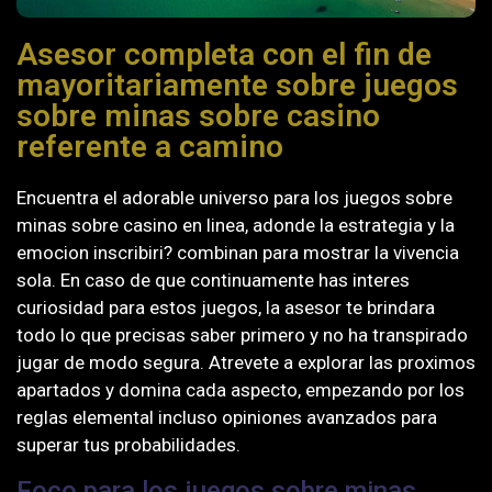
Asesor completa con el fin de
mayoritariamente sobre juegos
sobre minas sobre casino
referente a camino
Encuentra el adorable universo para los juegos sobre
minas sobre casino en linea, adonde la estrategia y la
emocion inscribiri? combinan para mostrar la vivencia
sola. En caso de que continuamente has interes
curiosidad para estos juegos, la asesor te brindara
todo lo que precisas saber primero y no ha transpirado
jugar de modo segura. Atrevete a explorar las proximos
apartados y domina cada aspecto, empezando por los
reglas elemental incluso opiniones avanzados para
superar tus probabilidades.
Foco para los juegos sobre minas