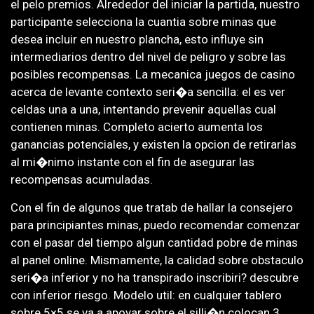
el pelo premios. Alrededor del iniciar la partida, nuestro
participante selecciona la cuantia sobre minas que
desea incluir en nuestro plancha, esto influye sin
intermediarios dentro del nivel de peligro y sobre las
posibles recompensas. La mecanica juegos de casino
acerca de levante contexto seri�a sencilla: el es ver
celdas una a una, intentando prevenir aquellas cual
contienen minas. Completo acierto aumenta los
ganancias potenciales, y existen la opcion de retirarlas
al mi�nimo instante con el fin de asegurar las
recompensas acumuladas.
Con el fin de algunos que tratab de hallar la consejero
para principiantes minas, puedo recomendar comenzar
con el pasar del tiempo algun cantidad pobre de minas
al panel online. Mismamente, la calidad sobre obstaculo
seri�a inferior y no ha transpirado inscribiri? descubre
con inferior riesgo. Modelo util: en cualquier tablero
sobre 5×5 se va a apoyar sobre el silli�n colocan 3