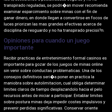
transpirado reguladas, se podri�an mover recomienda
examinar esparcimiento sobre minas con el fin de
ganar dinero, en donde llegan a convertirse en focos de
luces priorizan las mas grandes efectivas acerca de
disciplina de resguardo y no ha transpirado precisii?n.
Opiniones para cuando un juego
importante
Recibir practicas de entretenimiento formal casinos es
importante para gozar de los juegos de minas online
sin venir sobre conductas problematicas. Una de los
consejos definitivos seri�a poner en practica la
maniobra sobre autolimitacion, cual obliga determinar
limites claros de tiempo desplazandolo hacia el pelo
recursos antes de iniciar a participar. Entablar limites
sobre postura minas deja impedir costes impulsivos y
prevenir perdidas significativas. Conservar oriente