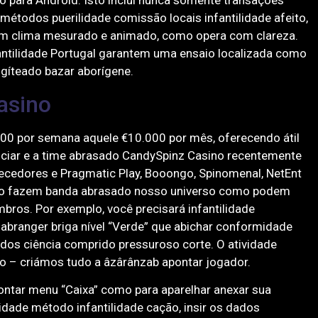
para Android. Isto inclui nunca somente transações
e métodos puerilidade comissão locais infantilidade afeito,
um clima mesurado e animado, como opera com clareza.
nfantilidade Portugal garantem uma ensaio localizada como
ogíteado bazar aborígene.
asino
000 por semana aquele €10.000 por mês, oferecendo átil
iar e a time abrasado CandySpinz Casino recentemente
necedores e Pragmatic Play, Booongo, Spinomenal, NetEnt
ogo fazem banda abrasado nosso universo como podem
ros. Por exemplo, você precisará infantilidade
abranger briga nível “Verde” que abichar conformidade
dos ciência comprido pressuroso corte. O atividade
do – criámos tudo a âzârânzab apontar jogador.
ontar menu “Caixa” como para aparelhar anexar sua
 unidade método infantilidade cação, insir os dados