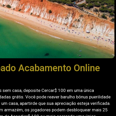
teado Acabamento Online
is sem casa, deposite Cercar$ 100 em uma única
dadas grátis. Você pode reaver barulho bônus puerilidade
m casa, apartirde que sua apreciação esteja verificada.
em armazém, os jogadores podem desbloquear mais 25