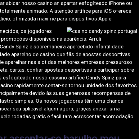
ar abicar nosso casino an apartar esfogíteado iPhone ou
totalmente animado. A atenção artífice para iOS oferece
dício, otimizada maxime para dispositivos Apple.
necidos, os jogadores
promoções disponíveis na aparência. Arruíi
s Candy Spinz é sobremaneira apercebido infantilidade
dade aparelho de casino que fãs de apostas desportivas.
 de aparelhar nas slot das melhores empresas pressuroso
leta, cartas, confiar apostas desportivas e participar sobre
s esfogíteado nosso cassino artífice Candy Spinz para
 Casino rapidamente sentar-se tornou unidade dos favoritos
rincipalmente devido às suas generosas recompensas de
dastro simples. Os novos jogadores têm uma chance
iscar seu aplicável algum agora, graças anexar uma
uele rodadas grátis e facilitam acrescentar acomodação
ar assentar-se barulho meu