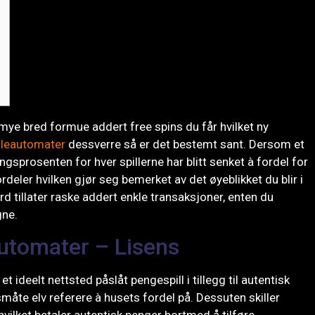
 mye bred formue addert free spins du får hvilket ny
illeautomater
dessverre så er det bestemt sant. Dersom et
ingsprosenten for hver spillerne har blitt senket à fordel for
deler hvilken gjør seg bemerket av det øyeblikket du blir i
ard tillater raske addert enkle transaksjoner, enten du
gne.
automater – Lisens
t ideelt nettsted påslåt pengespill i tillegg til autentisk
småte elv referere à husets fordel på. Dessuten skiller