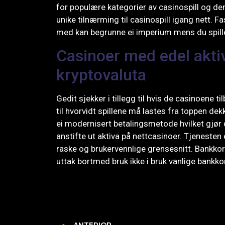
for populære kategorier av casinospill og den
unike tilnærming til casinospill igang nett. F
med kan begrunne ei imperium mens du spill
Casinoer med edel aktiv
kryptovaluta
Gedit sjekker i tillegg til hvis de casinoene tilb
til hvorvidt spillene må lastes fra toppen dek
ei modernisert betalingsmetode hvilket gjør det 
anstifte ut aktiva på nettcasinoer. Tjenesten 
raske og brukervennlige grensesnitt. Bankkort
uttak bortmed bruk ikke i bruk vanlige bankk