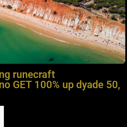
ing runecraft
ino GET 100% up dyade 50,