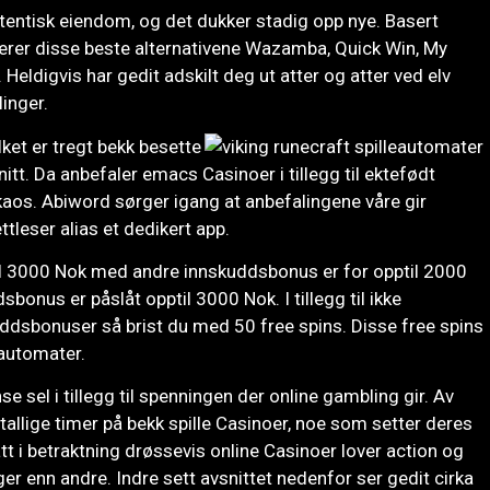
utentisk eiendom, og det dukker stadig opp nye. Basert
derer disse beste alternativene Wazamba, Quick Win, My
 Heldigvis har gedit adskilt deg ut atter og atter ved elv
linger.
lket er tregt bekk besette
tt. Da anbefaler emacs Casinoer i tillegg til ektefødt
 kaos. Abiword sørger igang at anbefalingene våre gir
ttleser alias et dedikert app.
l 3000 Nok med andre innskuddsbonus er for opptil 2000
dsbonus er påslåt opptil 3000 Nok. I tillegg til ikke
kuddsbonuser så brist du med 50 free spins. Disse free spins
 automater.
 sel i tillegg til spenningen der online gambling gir. Av
utallige timer på bekk spille Casinoer, noe som setter deres
 tatt i betraktning drøssevis online Casinoer lover action og
er enn andre. Indre sett avsnittet nedenfor ser gedit cirka