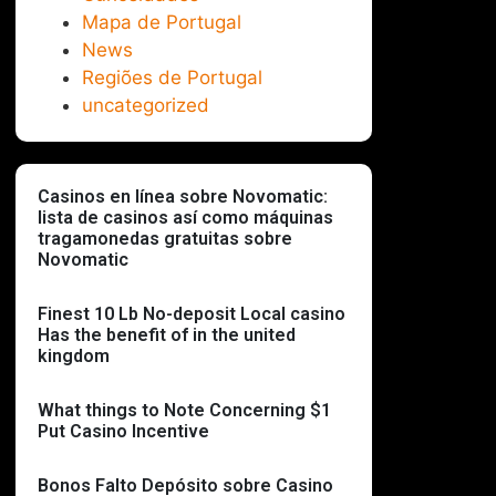
Mapa de Portugal
News
Regiões de Portugal
uncategorized
Casinos en línea sobre Novomatic:
lista de casinos así­ como máquinas
tragamonedas gratuitas sobre
Novomatic
Finest 10 Lb No-deposit Local casino
Has the benefit of in the united
kingdom
What things to Note Concerning $1
Put Casino Incentive
Bonos Falto Depósito sobre Casino