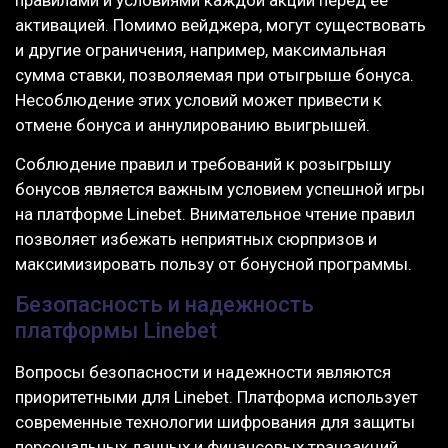
активацией. Помимо вейджера, могут существовать
и другие ограничения, например, максимальная
сумма ставки, позволяемая при отыгрыше бонуса.
Несоблюдение этих условий может привести к
отмене бонуса и аннулированию выигрышей.
Соблюдение правил и требований к розыгрышу
бонусов является важным условием успешной игры
на платформе Linebet. Внимательное чтение правил
позволяет избежать неприятных сюрпризов и
максимизировать пользу от бонусной программы.
Безопасность и надежность
платформы Linebet
Вопросы безопасности и надежности являются
приоритетными для Linebet. Платформа использует
современные технологии шифрования для защиты
персональных данных и финансовых транзакций