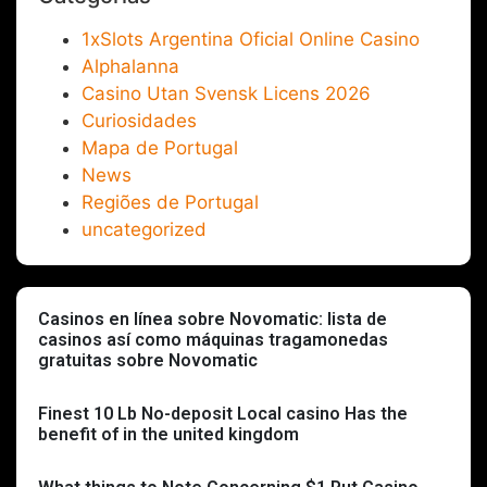
1xSlots Argentina Oficial Online Casino
Alphalanna
Casino Utan Svensk Licens 2026
Curiosidades
Mapa de Portugal
News
Regiões de Portugal
uncategorized
Casinos en línea sobre Novomatic: lista de
casinos así­ como máquinas tragamonedas
gratuitas sobre Novomatic
Finest 10 Lb No-deposit Local casino Has the
benefit of in the united kingdom