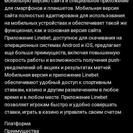
мобильную версию сайта и специальное приложение
для смартфонов и планшетов. Мобильная версия
сайта полностью адаптирована для использования
на мобильных устройствах и обеспечивает такой же
функционал, как и основная версия сайта.
Приложение Linebet, доступное для скачивания на
операционных системах Android и iOS, предлагает
еще больше преимуществ, включая повышенную
скорость работы и возможность получения push-
уведомлений об акциях и результатах матчей.
Мобильная версия и приложение Linebet
обеспечивают удобный доступ к спортивным
ставкам, казино и другим развлечениям в любое
время и в любом месте. Приложение Linebet
позволяет игрокам быстро и удобно совершать
ставки, играть в казино и управлять своим счетом.
Платформа
Преимущества