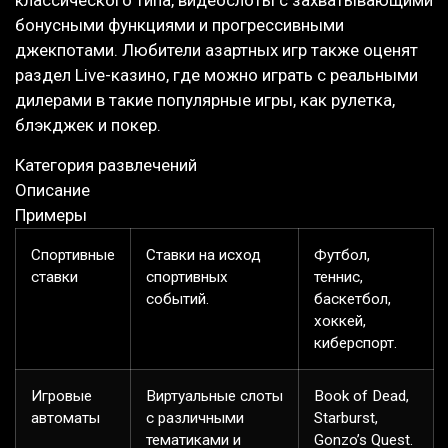
классического типа, видеослоты с захватывающими
бонусными функциями и прогрессивными
джекпотами. Любители азартных игр также оценят
раздел Live-казино, где можно играть с реальными
дилерами в такие популярные игры, как рулетка,
блэкджек и покер.
Категория развлечений
Описание
Примеры
Спортивные
Ставки на исход
Футбол,
ставки
спортивных
теннис,
событий.
баскетбол,
хоккей,
киберспорт.
Игровые
Виртуальные слоты
Book of Dead,
автоматы
с различными
Starburst,
тематиками и
Gonzo’s Quest.