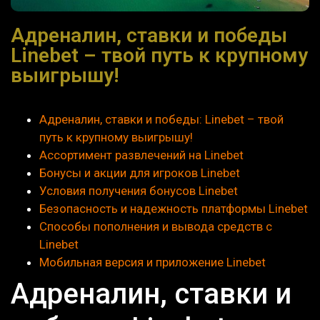
Адреналин, ставки и победы
Linebet – твой путь к крупному
выигрышу!
Адреналин, ставки и победы: Linebet – твой
путь к крупному выигрышу!
Ассортимент развлечений на Linebet
Бонусы и акции для игроков Linebet
Условия получения бонусов Linebet
Безопасность и надежность платформы Linebet
Способы пополнения и вывода средств с
Linebet
Мобильная версия и приложение Linebet
Адреналин, ставки и