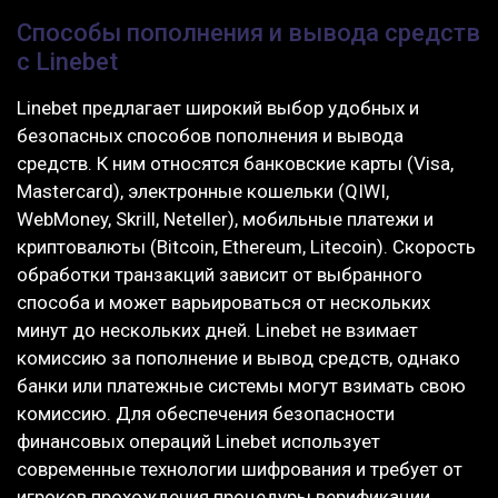
Способы пополнения и вывода средств
с Linebet
Linebet предлагает широкий выбор удобных и
безопасных способов пополнения и вывода
средств. К ним относятся банковские карты (Visa,
Mastercard), электронные кошельки (QIWI,
WebMoney, Skrill, Neteller), мобильные платежи и
криптовалюты (Bitcoin, Ethereum, Litecoin). Скорость
обработки транзакций зависит от выбранного
способа и может варьироваться от нескольких
минут до нескольких дней. Linebet не взимает
комиссию за пополнение и вывод средств, однако
банки или платежные системы могут взимать свою
комиссию. Для обеспечения безопасности
финансовых операций Linebet использует
современные технологии шифрования и требует от
игроков прохождения процедуры верификации