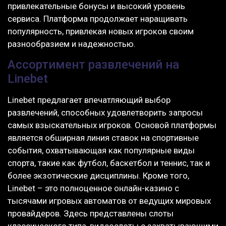
привлекательные бонусы и высокий уровень
сервиса. Платформа продолжает наращивать
популярность, привлекая новых игроков своим
разнообразием и надежностью.
Ассортимент развлечений на
Linebet
Linebet предлагает впечатляющий выбор
развлечений, способных удовлетворить запросы
самых взыскательных игроков. Основой платформы
является обширная линия ставок на спортивные
события, охватывающая как популярные виды
спорта, такие как футбол, баскетбол и теннис, так и
более экзотические дисциплины. Кроме того,
Linebet – это полноценное онлайн-казино с
тысячами игровых автоматов от ведущих мировых
провайдеров. Здесь представлены слоты