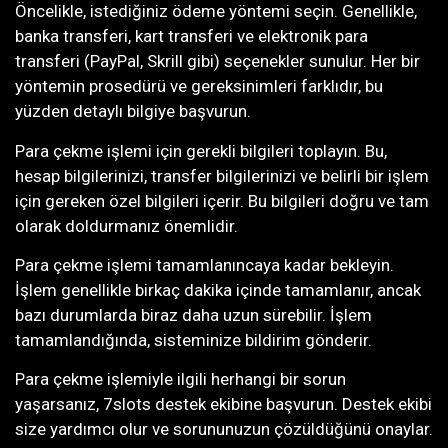
Öncelikle, istediğiniz ödeme yöntemi seçin. Genellikle,
banka transferi, kart transferi ve elektronik para
transferi (PayPal, Skrill gibi) seçenekler sunulur. Her bir
yöntemin prosedürü ve gereksinimleri farklıdır, bu
yüzden detaylı bilgiye başvurun.
Para çekme işlemi için gerekli bilgileri toplayın. Bu,
hesap bilgilerinizi, transfer bilgilerinizi ve belirli bir işlem
için gereken özel bilgileri içerir. Bu bilgileri doğru ve tam
olarak doldurmanız önemlidir.
Para çekme işlemi tamamlanıncaya kadar bekleyin.
İşlem genellikle birkaç dakika içinde tamamlanır, ancak
bazı durumlarda biraz daha uzun sürebilir. İşlem
tamamlandığında, sisteminize bildirim gönderir.
Para çekme işlemiyle ilgili herhangi bir sorun
yaşarsanız, 7slots destek ekibine başvurun. Destek ekibi
size yardımcı olur ve sorununuzun çözüldüğünü onaylar.