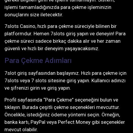
işlemi tamamladığınızda para çekme işleminizin
sonuçlarını size iletecektir.
7slots Casino, hızlı para çekme süreciyle bilinen bir
platformdur. Hemen 7slots giriş yapın ve deneyin! Para
çekme süreci sadece birkaç dakika alır ve her zaman
güvenli ve hızlı bir deneyim yaşayacaksınız.
Para Çekme Adımları
7slot giriş sayfasından başlayınız. Hızlı para çekme için
7slots veya 7 slots sitesine giriş yapın. Kullanıcı adınızı
ve şifrenizi girin ve giriş yapın.
Profil sayfasında “Para Çekme” seçeneğini bulun ve
tıklayın. Burada çeşitli çekme seçenekleri mevcuttur.
Öncelikle, istediğiniz ödeme yöntemi seçin. Örneğin,
banka kartı, PayPal veya Perfect Money gibi seçenekler
mevcut olabilir.