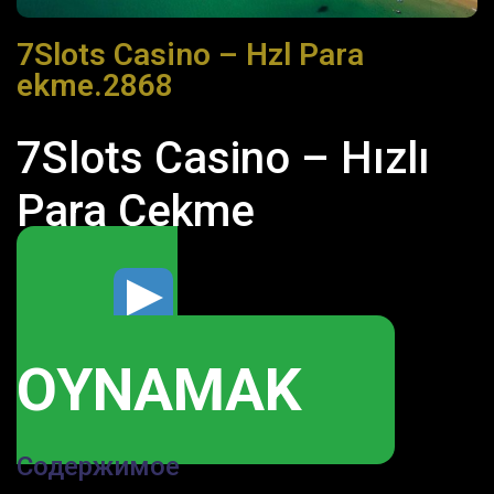
7Slots Casino – Hzl Para
ekme.2868
7Slots Casino – Hızlı
Para Çekme
OYNAMAK
Содержимое