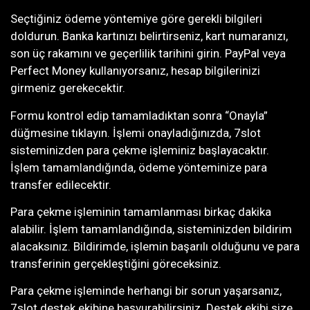
Seçtiğiniz ödeme yöntemiye göre gerekli bilgileri
doldurun. Banka kartınızı belirtirseniz, kart numaranızı,
son üç rakamını ve geçerlilik tarihini girin. PayPal veya
Perfect Money kullanıyorsanız, hesap bilgilerinizi
girmeniz gerekecektir.
Formu kontrol edip tamamladıktan sonra “Onayla”
düğmesine tıklayın. İşlemi onayladığınızda, 7slot
sisteminizden para çekme işleminiz başlayacaktır.
İşlem tamamlandığında, ödeme yönteminize para
transfer edilecektir.
Para çekme işleminin tamamlanması birkaç dakika
alabilir. İşlem tamamlandığında, sisteminizden bildirim
alacaksınız. Bildirimde, işlemin başarılı olduğunu ve para
transferinin gerçekleştiğini göreceksiniz.
Para çekme işleminde herhangi bir sorun yaşarsanız,
7slot destek ekibine başvurabilirsiniz. Destek ekibi size