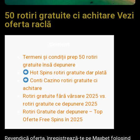
50 rotiri gratuite ci achitare Vezi
oferta raclă
Content
Termeni și condiții prep 50 rotiri
gratuite însă depunere
Hot Spins rotiri gratuite dar plată
Conti Cazino rotiri gratuite ci
achitare
Rotiri gratuite fără vărsare 2025 vs.
rotiri gratuite ce depunere 2025
Rotiri Gratuite dar depunere – Top
Oferte Free Spins în 2025
Revendică oferta, înregistrează-te pe Maxbet folosind