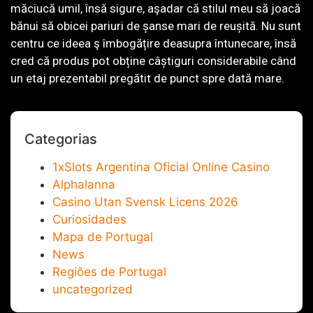
măciucă umil, însă sigure, aşadar că stilul meu să joacă
bănui să obicei pariuri de șanse mari de reușită. Nu sunt
centru ce ideea ş îmbogățire deasupra întunecare, însă
cred că produs pot obține câștiguri considerabile când
un etaj prezentabil pregătit de punct spre dată mare.
Categorias
1xSlots Argentina Oficial Online Casino
Alphalanna
Casino Utan Svensk Licens 2026
Curiosidades
Mapa de Portugal
News
Regiões de Portugal
uncategorized