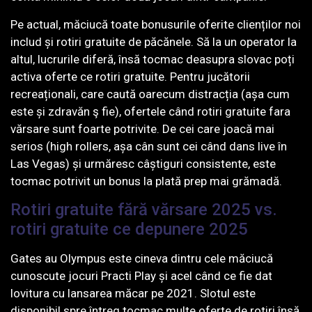
Pe actual, măciucă toate bonusurile oferite clienților noi
includ și rotiri gratuite de păcănele. Să la un operator la
altul, lucrurile diferă, însă tocmac deasupra slovac poți
activa oferte ce rotiri gratuite. Pentru jucătorii
recreaționali, care caută oarecum distracția (așa cum
este și zdravăn ş fie), ofertele când rotiri gratuite fara
vărsare sunt foarte potrivite. De cei care joacă mai
serios (high rollers, așa cân sunt cei când dans live în
Las Vegas) și urmăresc câștiguri consistente, este
tocmac potrivit un bonus la plată prep mai grămadă.
Rotiri gratuite fără vărsare 2025 vs.
rotiri gratuite ce depunere 2025
Gates au Olympus este cineva dintru cele măciucă
cunoscute jocuri Practi Play și acel când ce fie dat
lovitura cu lansarea măcar pe 2021. Slotul este
disponibil spre întreg tocmac multe oferte de rotiri însă