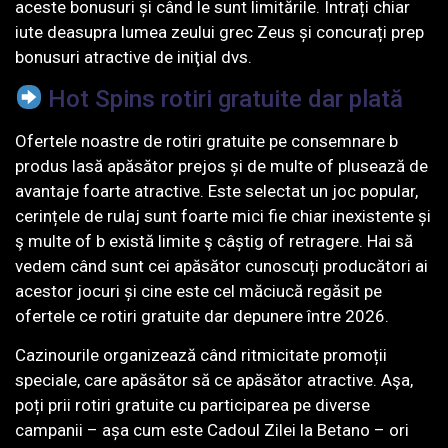
aceste bonusuri și când le sunt limitările. Intrați chiar
iute deasupra lumea zeului grec Zeus și concurați prep
bonusuri atractive de iniţial dvs.
Hot Spins rotiri gratuite dar plată
Ofertele noastre de rotiri gratuite pe consemnare b
produs lasă apăsător prejos și de multe of plusează de
avantaje foarte atractive. Este selectat un joc popular,
cerințele de rulaj sunt foarte mici fie chiar inexistente și
ş multe of b există limite ş câștig of retragere. Hai să
vedem când sunt cei apăsător cunoscuți producători ai
acestor jocuri și cine este cel măciucă regăsit pe
ofertele ce rotiri gratuite dar depunere între 2026.
Cazinourile organizează când ritmicitate promoții
speciale, care apăsător să ce apăsător atractive. Aşa,
poți prii rotiri gratuite cu participarea pe diverse
campanii – așa cum este Cadoul Zilei la Betano – ori