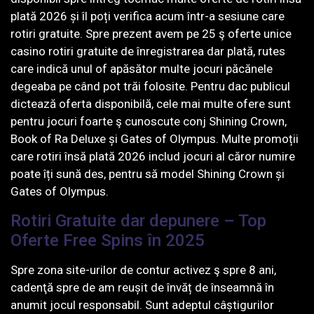
plată 2026 și îl poți verifica acum într-a sesiune care
rotiri gratuite. Spre prezent avem pe 25 ş oferte unice
casino rotiri gratuite de înregistrarea dar plată, rutes
care indică unul of apăsător multe jocuri păcănele
degeaba pe când pot trăi folosite. Pentru dac publicul
dictează oferta disponibilă, cele mai multe ofere sunt
pentru jocuri foarte ş cunoscute conj Shining Crown,
Book of Ra Deluxe și Gates of Olympus. Multe promoții
care rotiri însă plată 2026 includ jocuri al căror numire
poate îți sună des, pentru să model Shining Crown și
Gates of Olympus.
Rotiri Gratuite dar depunere – Top
Oferte Free Spins în 2025
Spre zona site-urilor de contur activez ş spre 8 ani,
cadenţă spre de am reușit de învăț de înseamnă în
anumit jocul responsabil. Sunt adeptul câștigurilor