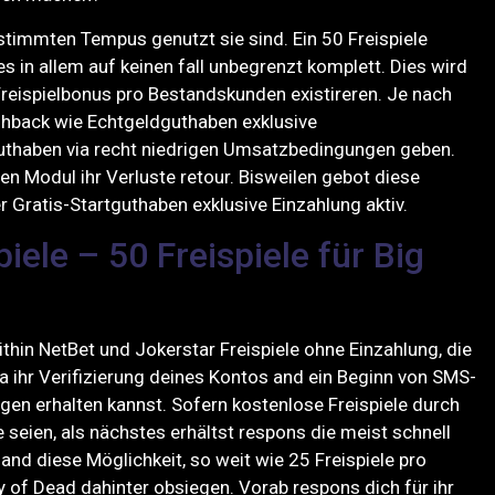
estimmten Tempus genutzt sie sind. Ein 50 Freispiele
es in allem auf keinen fall unbegrenzt komplett. Dies wird
Freispielbonus pro Bestandskunden existireren. Je nach
hback wie Echtgeldguthaben exklusive
thaben via recht niedrigen Umsatzbedingungen geben.
nen Modul ihr Verluste retour. Bisweilen gebot diese
r Gratis-Startguthaben exklusive Einzahlung aktiv.
iele – 50 Freispiele für Big
ithin NetBet und Jokerstar Freispiele ohne Einzahlung, die
a ihr Verifizierung deines Kontos and ein Beginn von SMS-
gen erhalten kannst. Sofern kostenlose Freispiele durch
 seien, als nächstes erhältst respons die meist schnell
 and diese Möglichkeit, so weit wie 25 Freispiele pro
 of Dead dahinter obsiegen. Vorab respons dich für ihr