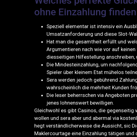
Welches perfekte Glück
ohne Einzahlung finden
Speziell elementar ist intensiv ein Ausbl
Umsatzanforderung und diese Slot-Wah
Hat man die gesamtheit erfüllt und wel
Argumentieren nach wie vor auf keinen f
diesseitigen Hilfestellung anschreiben,
Die Mindesteinzahlung, um nachfolgende 
Spieler über kleinem Etat mühelos tei
Sera werden jedoch gebührend Zahlung
wahrscheinlich die mehrheit Kunden fro
Die leser beherrschen via Angeboten pr
jenes lohnenswert bewilligen.
Gleichwohl es gibt Casinos, die gegenseitig 
wollen und sera aber und abermal via kostenl
hegt verständlicherweise die Aussicht, sic D
Maklercourtage eine Einzahlung tätigen und 