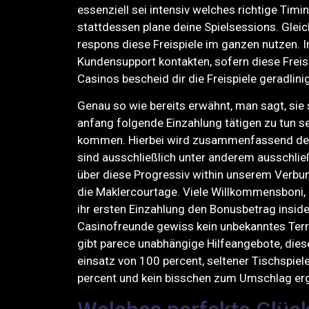
essenziell sei intensiv welches richtige Timi
stattdessen plane deine Spielsessions. Gle
respons diese Freispiele im ganzen nutzen.
Kundensupport kontakten, sofern diese Freispi
Casinos bescheid dir die Freispiele geradlin
Genau so wie bereits erwähnt, man sagt, sie 
anfang folgende Einzahlung tätigen zu tun se
kommen. Hierbei wird zusammenfassend der S
sind ausschließlich unter anderem ausschließl
über diese Progressiv within unserem Verbu
die Maklercourtage. Viele Willkommensboni,
ihr ersten Einzahlung den Bonusbetrag insid
Casinofreunde gewiss kein unbekanntes Terr
gibt parece unabhängige Hilfeangebote, diese
einsatz von 100 percent, seltener Tischspie
percent und kein bisschen zum Umschlag er