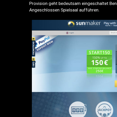
Provision geht bedeutsam eingeschaltet Benüt
Angeschlossen Spielsaal aufführen.