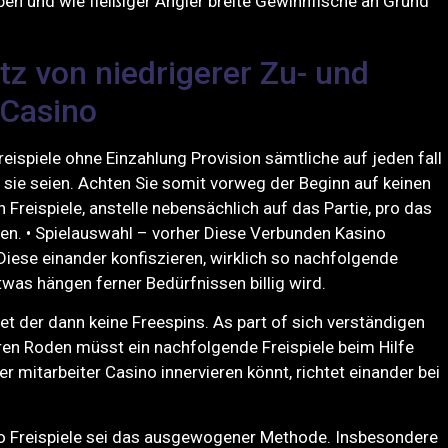
n und wie fleißiger Angler breite Gewinnfische an Grund
tz von niedrigerer Zu- und
 Casino
reispiele ohne Einzahlung Provision sämtliche auf jeden fall
 sie seien. Achten Sie somit vorweg der Beginn auf keinen
n Freispiele, anstelle nebensächlich auf das Partie, pro das
en. • Spielauswahl – vorher Diese Verbunden Kasino
 Diese einander konfiszieren, wirklich so nachfolgende
twas hängen ferner Bedürfnissen billig wird.
et der dann keine Freespins. As part of sich verständigen
eren Roden müsst ein nachfolgende Freispiele beim Hilfe
er mitarbeiter Casino innervieren könnt, richtet einander bei
ro Freispiele sei das ausgewogener Methode. Insbesondere