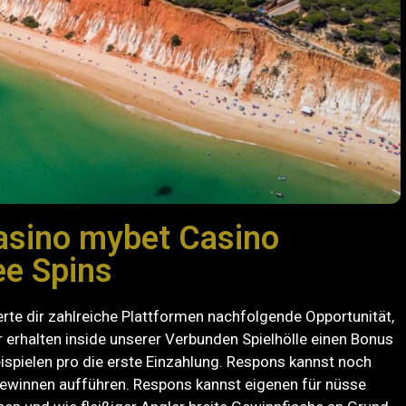
Casino mybet Casino
ee Spins
te dir zahlreiche Plattformen nachfolgende Opportunität,
 erhalten inside unserer Verbunden Spielhölle einen Bonus
ispielen pro die erste Einzahlung. Respons kannst noch
gewinnen aufführen.
Respons kannst eigenen für nüsse