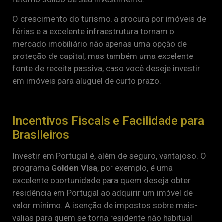
O crescimento do turismo, a procura por imóveis de
férias e a excelente infraestrutura tornam o
mercado imobiliário não apenas uma opção de
proteção de capital, mas também uma excelente
fonte de receita passiva, caso você deseje investir
em imóveis para aluguel de curto prazo.
Incentivos Fiscais e Facilidade para
Brasileiros
Investir em Portugal é, além de seguro, vantajoso. O
programa
Golden Visa
, por exemplo, é uma
excelente oportunidade para quem deseja obter
residência em Portugal ao adquirir um imóvel de
valor mínimo. A isenção de impostos sobre mais-
valias para quem se torna residente não habitual