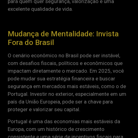
para quem quer segurança, valorização e uma
excelente qualidade de vida.
Mudança de Mentalidade: Invista
Fora do Brasil
O cenário econômico no Brasil pode ser instável,
com desafios fiscais, políticos e econômicos que
impactam diretamente o mercado. Em 2025, você
pode mudar sua estratégia financeira e buscar
segurança em mercados mais estáveis, como o de
Portugal. Investir no exterior, especialmente em um
país da União Europeia, pode ser a chave para
proteger e valorizar seu capital.
Portugal é uma das economias mais estáveis da
Europa, com um histórico de crescimento
consistente e uma série de incentivos fiscais para