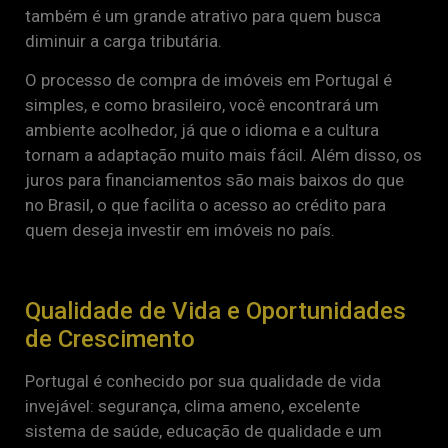
também é um grande atrativo para quem busca
diminuir a carga tributária.
O processo de compra de imóveis em Portugal é
simples, e como brasileiro, você encontrará um
ambiente acolhedor, já que o idioma e a cultura
tornam a adaptação muito mais fácil. Além disso, os
juros para financiamentos são mais baixos do que
no Brasil, o que facilita o acesso ao crédito para
quem deseja investir em imóveis no país.
Qualidade de Vida e Oportunidades
de Crescimento
Portugal é conhecido por sua qualidade de vida
invejável: segurança, clima ameno, excelente
sistema de saúde, educação de qualidade e um