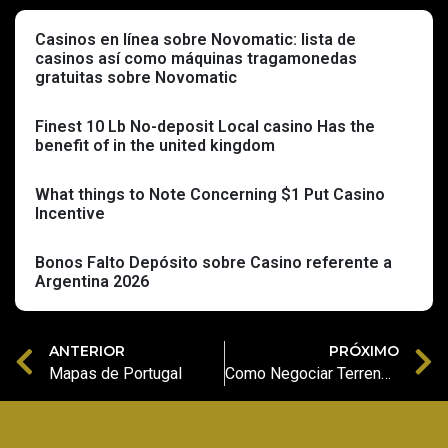
Casinos en línea sobre Novomatic: lista de
casinos así­ como máquinas tragamonedas
gratuitas sobre Novomatic
Finest 10 Lb No-deposit Local casino Has the
benefit of in the united kingdom
What things to Note Concerning $1 Put Casino
Incentive
Bonos Falto Depósito sobre Casino referente a
Argentina 2026
ANTERIOR
PRÓXIMO
Mapas de Portugal
Como Negociar Terrenos Rústicos: Entenda!