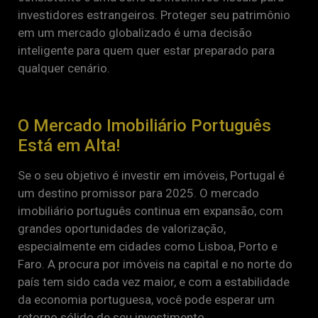
investidores estrangeiros. Proteger seu patrimônio
em um mercado globalizado é uma decisão
inteligente para quem quer estar preparado para
qualquer cenário.
O Mercado Imobiliário Português
Está em Alta!
Se o seu objetivo é investir em imóveis, Portugal é
um destino promissor para 2025. O mercado
imobiliário português continua em expansão, com
grandes oportunidades de valorização,
especialmente em cidades como Lisboa, Porto e
Faro. A procura por imóveis na capital e no norte do
país tem sido cada vez maior, e com a estabilidade
da economia portuguesa, você pode esperar um
retorno sólido de seu investimento.