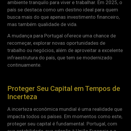
ambiente tranquilo para viver e trabalhar. Em 2025, o
país se destaca como um destino ideal para quem
busca mais do que apenas investimento financeiro,
mas também qualidade de vida.
A mudança para Portugal oferece uma chance de
recomeçar, explorar novas oportunidades de
trabalho ou negócios, além de aproveitar a excelente
infraestrutura do país, que tem se modernizado
continuamente.
Proteger Seu Capital em Tempos de
Incerteza
A incerteza econômica mundial é uma realidade que
impacta todos os países. Em momentos como este,
proteger seu capital é fundamental. Portugal, com