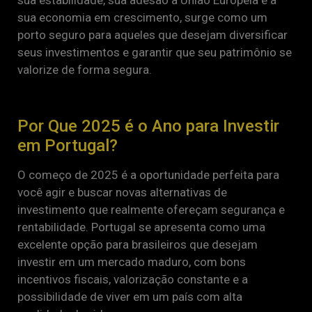
sua estabilidade, sua adesão à União Europeia e a
sua economia em crescimento, surge como um
porto seguro para aqueles que desejam diversificar
seus investimentos e garantir que seu patrimônio se
valorize de forma segura.
Por Que 2025 é o Ano para Investir
em Portugal?
O começo de 2025 é a oportunidade perfeita para
você agir e buscar novas alternativas de
investimento que realmente ofereçam segurança e
rentabilidade. Portugal se apresenta como uma
excelente opção para brasileiros que desejam
investir em um mercado maduro, com bons
incentivos fiscais, valorização constante e a
possibilidade de viver em um país com alta