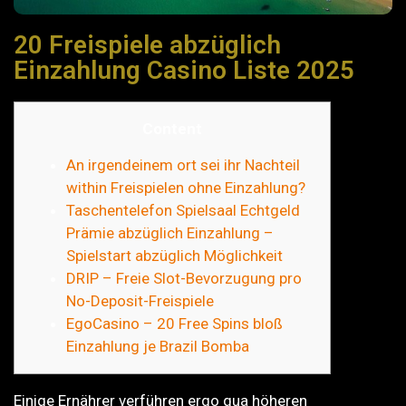
20 Freispiele abzüglich
Einzahlung Casino Liste 2025
Content
An irgendeinem ort sei ihr Nachteil
within Freispielen ohne Einzahlung?
Taschentelefon Spielsaal Echtgeld
Prämie abzüglich Einzahlung –
Spielstart abzüglich Möglichkeit
DRIP – Freie Slot-Bevorzugung pro
No-Deposit-Freispiele
EgoCasino – 20 Free Spins bloß
Einzahlung je Brazil Bomba
Einige Ernährer verführen ergo qua höheren