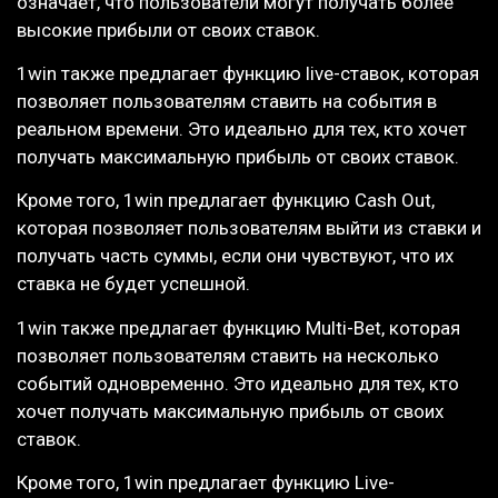
означает, что пользователи могут получать более
высокие прибыли от своих ставок.
1win также предлагает функцию live-ставок, которая
позволяет пользователям ставить на события в
реальном времени. Это идеально для тех, кто хочет
получать максимальную прибыль от своих ставок.
Кроме того, 1win предлагает функцию Cash Out,
которая позволяет пользователям выйти из ставки и
получать часть суммы, если они чувствуют, что их
ставка не будет успешной.
1win также предлагает функцию Multi-Bet, которая
позволяет пользователям ставить на несколько
событий одновременно. Это идеально для тех, кто
хочет получать максимальную прибыль от своих
ставок.
Кроме того, 1win предлагает функцию Live-