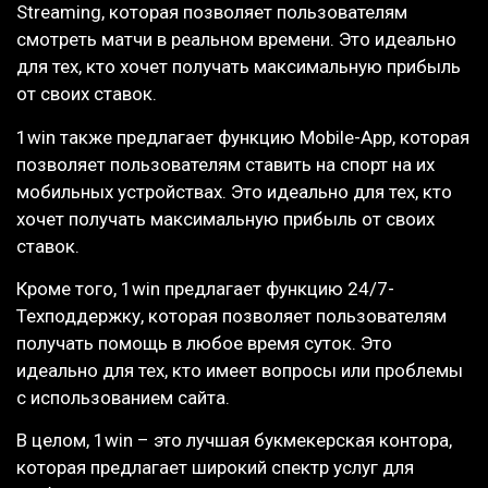
Streaming, которая позволяет пользователям
смотреть матчи в реальном времени. Это идеально
для тех, кто хочет получать максимальную прибыль
от своих ставок.
1win также предлагает функцию Mobile-App, которая
позволяет пользователям ставить на спорт на их
мобильных устройствах. Это идеально для тех, кто
хочет получать максимальную прибыль от своих
ставок.
Кроме того, 1win предлагает функцию 24/7-
Техподдержку, которая позволяет пользователям
получать помощь в любое время суток. Это
идеально для тех, кто имеет вопросы или проблемы
с использованием сайта.
В целом, 1win – это лучшая букмекерская контора,
которая предлагает широкий спектр услуг для