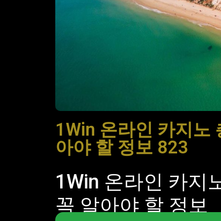
1Win 온라인 카지노
아야 할 정보 823
1Win 온라인 카지
꼭 알아야 할 정보