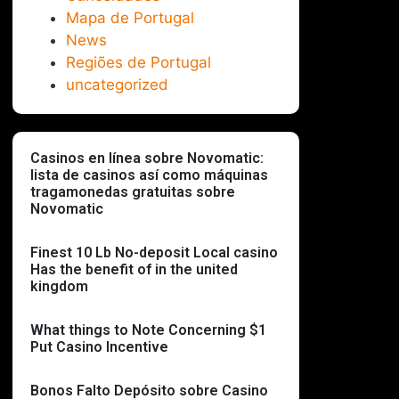
Mapa de Portugal
News
Regiões de Portugal
uncategorized
Casinos en línea sobre Novomatic:
lista de casinos así­ como máquinas
tragamonedas gratuitas sobre
Novomatic
Finest 10 Lb No-deposit Local casino
Has the benefit of in the united
kingdom
What things to Note Concerning $1
Put Casino Incentive
Bonos Falto Depósito sobre Casino