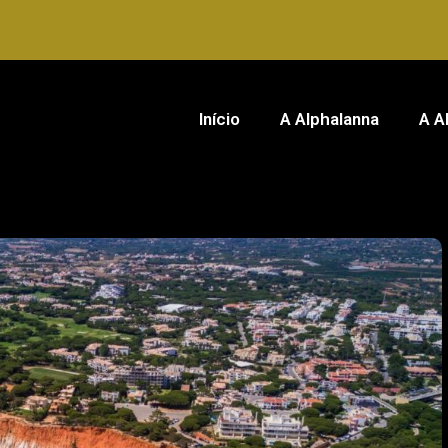
Início
A Alphalanna
A A