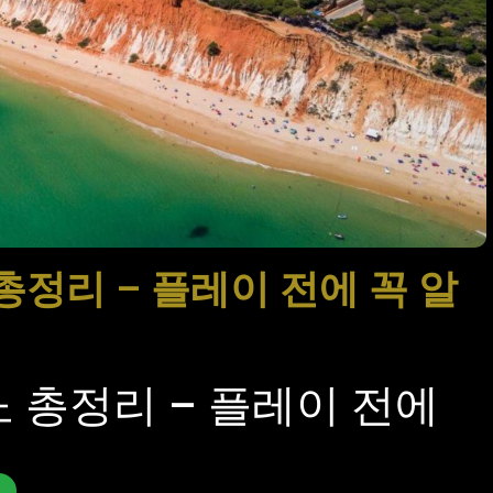
 총정리 – 플레이 전에 꼭 알
노 총정리 – 플레이 전에