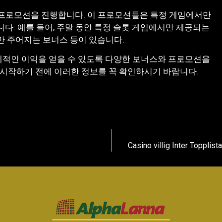
양한 프로모션을 진행합니다. 이 프로모션들은 특정 게임에서만
다. 예를 들어, 주말 동안 특정 슬롯 게임에서만 제공되는
만 주어지는 보너스 등이 있습니다.
제적인 이익을 얻을 수 있도록 다양한 보너스와 프로모션을
을 시작하기 전에 이러한 정보를 꼭 확인하시기 바랍니다.
Casino villig Inter Topplis