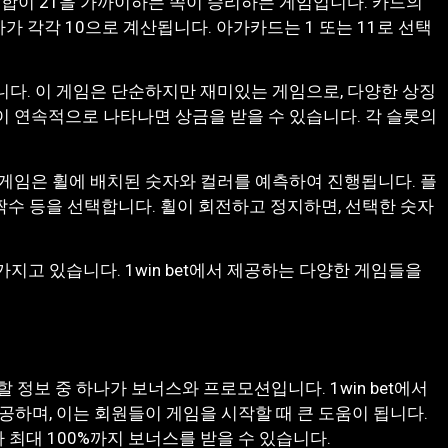
 합이 21을 가까이하는 쪽이 승리하는 게임입니다. 카드의
아가가 각각 10으로 계산됩니다. 아가카드는 1 또는 11로 선택
니다. 이 게임은 단순하지만 재미있는 게임으로, 다양한 상징
이 연속적으로 나타나면 상금을 받을 수 있습니다. 각 슬롯의
 게임은 휠에 배치된 숫자와 컬러를 예측하여 진행됩니다. 플
 짝수 등을 선택합니다. 휠이 회전하고 정지하면, 선택한 숫자
지고 있습니다. 1win bet에서 제공하는 다양한 게임들을
할 정보 중 하나가 보너스와 프로모션입니다. 1win bet에서
공하며, 이는 회원들이 게임을 시작할 때 큰 도움이 됩니다.
라 최대 100%까지 보너스를 받을 수 있습니다.