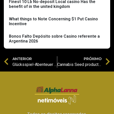
Finest 10 Lb No-deposit Local casino Has the
benefit of in the united kingdom
What things to Note Concerning $1 Put Casino
Incentive
Bonos Falto Depósito sobre Casino referente a
Argentina 2026
ANTERIOR
PRÓXIMO
Glücksspiel-Abenteuer pur Dein Zugang zu aufregenden Momenten und attraktiven Angeboten bei rolldora
Cannabis Seed products To find Publication