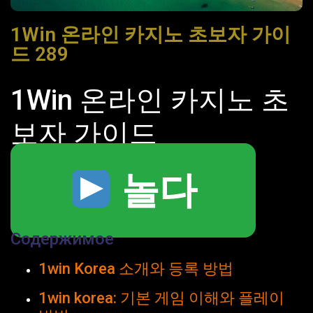
1Win 온라인 카지노 초보자 가이
드 289
1Win 온라인 카지노 초
보자 가이드
놀다
Содержимое
1win Korea 소개와 등록 방법
1win korea: 기본 게임 이해와 플레이