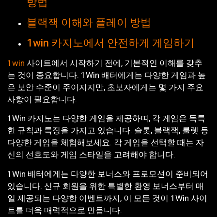
방법
블랙잭 이해와 플레이 방법
1win 카지노에서 안전하게 게임하기
1win
사이트에서 시작하기 전에, 기본적인 이해를 갖추
는 것이 중요합니다. 1Win 배터에게는 다양한 게임과 높
은 보안 수준이 주어지지만, 초보자에게는 몇 가지 주요
사항이 필요합니다.
1Win 카지노는 다양한 게임을 제공하며, 각 게임은 독특
한 규칙과 특징을 가지고 있습니다. 슬롯, 블랙잭, 룰렛 등
다양한 게임을 체험해보세요. 각 게임을 선택할 때는 자
신의 선호도와 게임 스타일을 고려해야 합니다.
1Win 배터에게는 다양한 보너스와 프로모션이 준비되어
있습니다. 신규 회원을 위한 특별한 환영 보너스부터 매
일 제공되는 다양한 이벤트까지, 이 모든 것이 1Win 사이
트를 더욱 매력적으로 만듭니다.