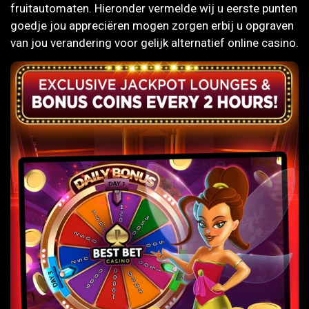
fruitautomaten. Hieronder vermelde wij u eerste punten
goedje jou appreciëren mogen zorgen erbij u opgraven
van jou verandering voor gelijk alternatief online casino.