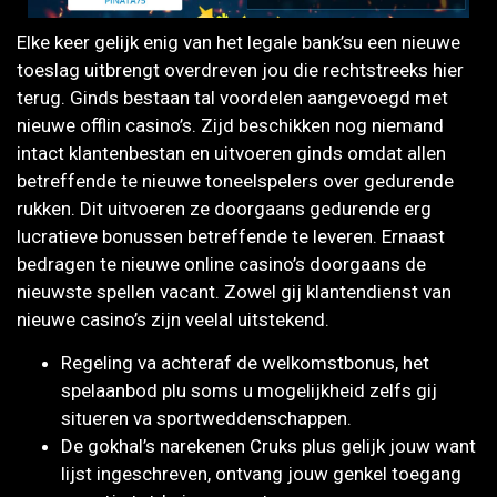
Elke keer gelijk enig van het legale bank’su een nieuwe
toeslag uitbrengt overdreven jou die rechtstreeks hier
terug. Ginds bestaan tal voordelen aangevoegd met
nieuwe offlin casino’s. Zijd beschikken nog niemand
intact klantenbestan en uitvoeren ginds omdat allen
betreffende te nieuwe toneelspelers over gedurende
rukken. Dit uitvoeren ze doorgaans gedurende erg
lucratieve bonussen betreffende te leveren. Ernaast
bedragen te nieuwe online casino’s doorgaans de
nieuwste spellen vacant. Zowel gij klantendienst van
nieuwe casino’s zijn veelal uitstekend.
Regeling va achteraf de welkomstbonus, het
spelaanbod plu soms u mogelijkheid zelfs gij
situeren va sportweddenschappen.
De gokhal’s narekenen Cruks plus gelijk jouw want
lijst ingeschreven, ontvang jouw genkel toegang