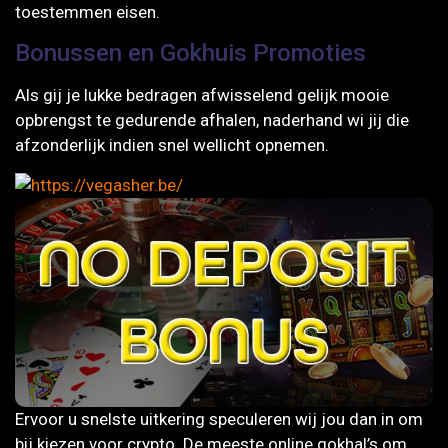
toestemmen eisen.
Bonussen en Gokhuis Promoties
Als gij je lukke bedragen afwisselend gelijk mooie
opbrengst te gedurende afhalen, naderhand wi jij die
afzonderlijk indien snel wellicht opnemen.
Ervoor u snelste uitkering speculeren wij jou dan in om
bij kiezen voor crypto. De meeste online gokhal’s om